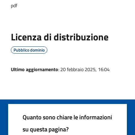
pdf
Licenza di distribuzione
Pubblico dominio
Ultimo aggiornamento
: 20 febbraio 2025, 16:04
Quanto sono chiare le informazioni
su questa pagina?