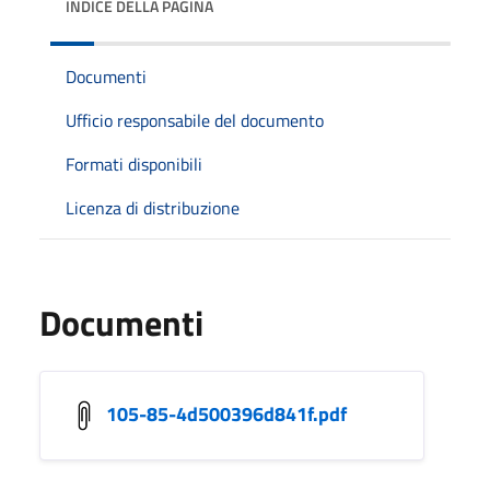
INDICE DELLA PAGINA
Documenti
Ufficio responsabile del documento
Formati disponibili
Licenza di distribuzione
Documenti
105-85-4d500396d841f.pdf