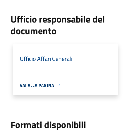
Ufficio responsabile del
documento
Ufficio Affari Generali
VAI ALLA PAGINA
Formati disponibili