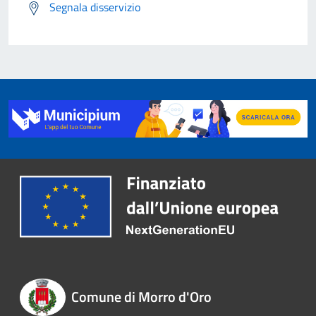
Segnala disservizio
Comune di Morro d'Oro