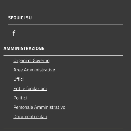
SEGUICI SU
Facebook
AMMINISTRAZIONE
Organi di Governo
Aree Amministrative
Uffici
Enti e fondazioni
Politici
Personale Amministrativo
Documenti e dati