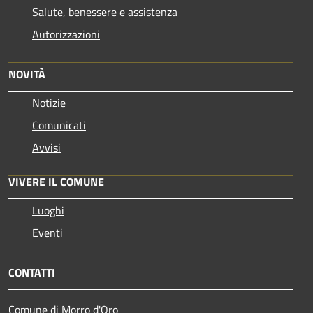
Salute, benessere e assistenza
Autorizzazioni
NOVITÀ
Notizie
Comunicati
Avvisi
VIVERE IL COMUNE
Luoghi
Eventi
CONTATTI
Comune di Morro d'Oro