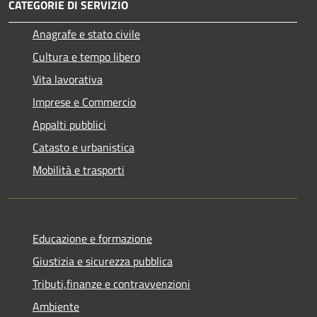
CATEGORIE DI SERVIZIO
Anagrafe e stato civile
Cultura e tempo libero
Vita lavorativa
Imprese e Commercio
Appalti pubblici
Catasto e urbanistica
Mobilità e trasporti
Educazione e formazione
Giustizia e sicurezza pubblica
Tributi,finanze e contravvenzioni
Ambiente