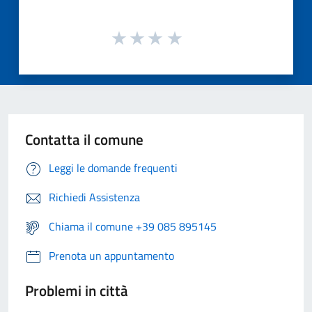
Contatta il comune
Leggi le domande frequenti
Richiedi Assistenza
Chiama il comune +39 085 895145
Prenota un appuntamento
Problemi in città