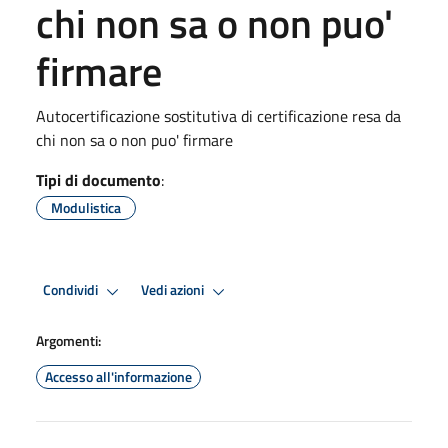
chi non sa o non puo'
firmare
Autocertificazione sostitutiva di certificazione resa da
chi non sa o non puo' firmare
Tipi di documento
:
Modulistica
Condividi
Vedi azioni
Argomenti:
Accesso all'informazione