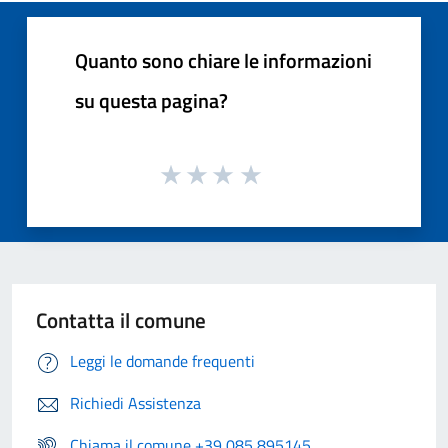
Quanto sono chiare le informazioni
su questa pagina?
Contatta il comune
Leggi le domande frequenti
Richiedi Assistenza
Chiama il comune +39 085 895145