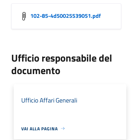
102-85-4d50025539051.pdf
Ufficio responsabile del
documento
Ufficio Affari Generali
VAI ALLA PAGINA