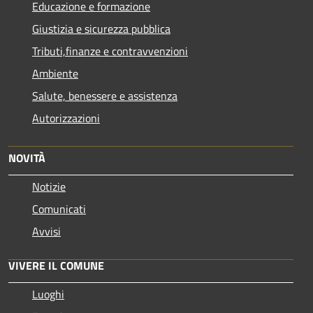
Educazione e formazione
Giustizia e sicurezza pubblica
Tributi,finanze e contravvenzioni
Ambiente
Salute, benessere e assistenza
Autorizzazioni
NOVITÀ
Notizie
Comunicati
Avvisi
VIVERE IL COMUNE
Luoghi