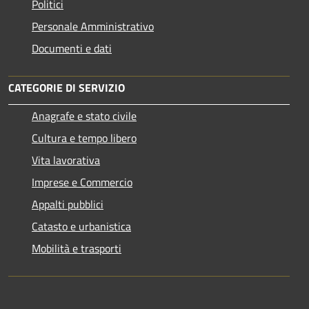
Politici
Personale Amministrativo
Documenti e dati
CATEGORIE DI SERVIZIO
Anagrafe e stato civile
Cultura e tempo libero
Vita lavorativa
Imprese e Commercio
Appalti pubblici
Catasto e urbanistica
Mobilità e trasporti