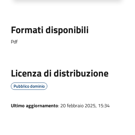
Formati disponibili
Pdf
Licenza di distribuzione
Pubblico dominio
Ultimo aggiornamento
: 20 febbraio 2025, 15:34