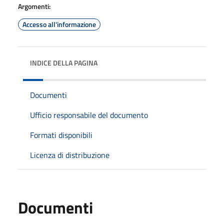
Argomenti:
Accesso all'informazione
INDICE DELLA PAGINA
Documenti
Ufficio responsabile del documento
Formati disponibili
Licenza di distribuzione
Documenti