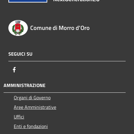
Comune di Morro d'Oro
SEGUICI SU
Facebook
AMMINISTRAZIONE
Organi di Governo
Aree Amministrative
Uffici
Enti e fondazioni