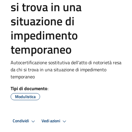
si trova in una
situazione di
impedimento
temporaneo
Autocertificazione sostitutiva dell'atto di notorietà resa
da chi si trova in una situazione di impedimento
temporaneo
Tipi di documento
:
Modulistica
Condividi
Vedi azioni