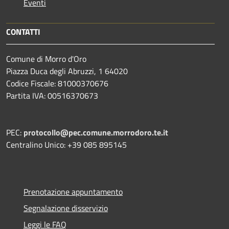
Eventi
CONTATTI
Comune di Morro d'Oro
Piazza Duca degli Abruzzi, 1 64020
Codice Fiscale: 81000370676
Partita IVA: 00516370673
PEC:
protocollo@pec.comune.morrodoro.te.it
Centralino Unico: +39 085 895145
Prenotazione appuntamento
Segnalazione disservizio
Leggi le FAQ