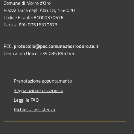
Comune di Morro d'Oro
Piazza Duca degli Abruzzi, 1 64020
Codice Fiscale: 81000370676
Partita IVA: 00516370673
PEC:
protocollo@pec.comune.morrodoro.te.it
Centralino Unico: +39 085 895145
Prenotazione appuntamento
Segnalazione disservizio
Leggi le FAQ
Richiesta assistenza