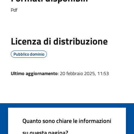
Pdf
Licenza di distribuzione
Pubblico dominio
Ultimo aggiornamento
: 20 febbraio 2025, 11:53
Quanto sono chiare le informazioni
su questa pagina?