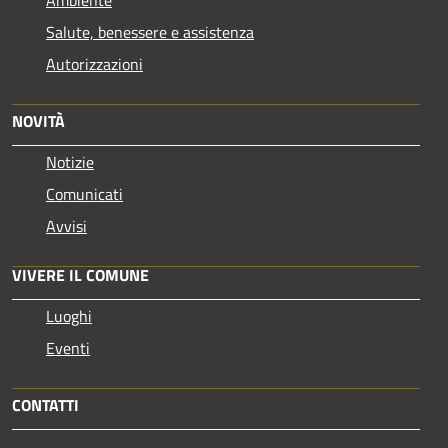
Ambiente
Salute, benessere e assistenza
Autorizzazioni
NOVITÀ
Notizie
Comunicati
Avvisi
VIVERE IL COMUNE
Luoghi
Eventi
CONTATTI