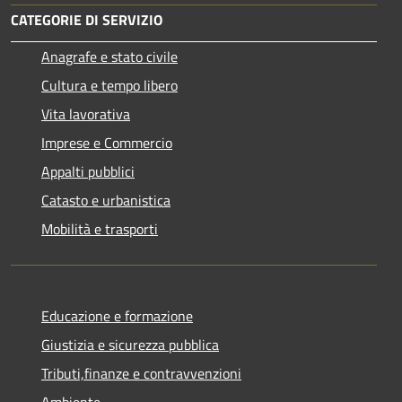
CATEGORIE DI SERVIZIO
Anagrafe e stato civile
Cultura e tempo libero
Vita lavorativa
Imprese e Commercio
Appalti pubblici
Catasto e urbanistica
Mobilità e trasporti
Educazione e formazione
Giustizia e sicurezza pubblica
Tributi,finanze e contravvenzioni