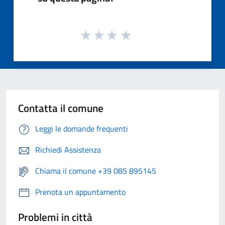
Contatta il comune
Leggi le domande frequenti
Richiedi Assistenza
Chiama il comune +39 085 895145
Prenota un appuntamento
Problemi in città