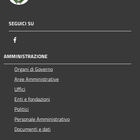
SEGUICI SU
Facebook
AMMINISTRAZIONE
Organi di Governo
Aree Amministrative
Uffici
Enti e fondazioni
Politici
Personale Amministrativo
Documenti e dati