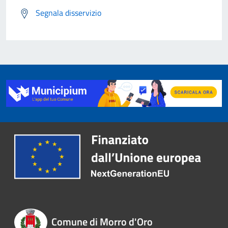
Segnala disservizio
Comune di Morro d'Oro