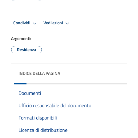
Condividi
Vedi azioni
Argomenti:
Residenza
INDICE DELLA PAGINA
Documenti
Ufficio responsabile del documento
Formati disponibili
Licenza di distribuzione