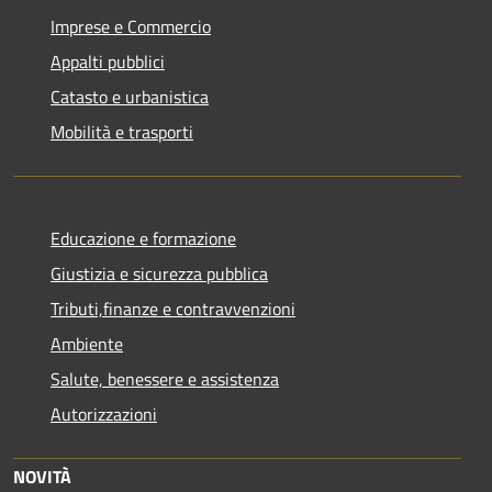
Imprese e Commercio
Appalti pubblici
Catasto e urbanistica
Mobilità e trasporti
Educazione e formazione
Giustizia e sicurezza pubblica
Tributi,finanze e contravvenzioni
Ambiente
Salute, benessere e assistenza
Autorizzazioni
NOVITÀ