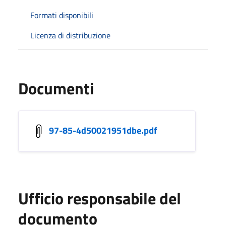
Formati disponibili
Licenza di distribuzione
Documenti
97-85-4d50021951dbe.pdf
Ufficio responsabile del
documento