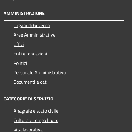
AMMINISTRAZIONE
Organi di Governo
Aree Amministrative
Uffici
Enti e fondazioni
Politici
Personale Amministrativo
Documenti e dati
CATEGORIE DI SERVIZIO
Anagrafe e stato civile
Cultura e tempo libero
Vita lavorativa