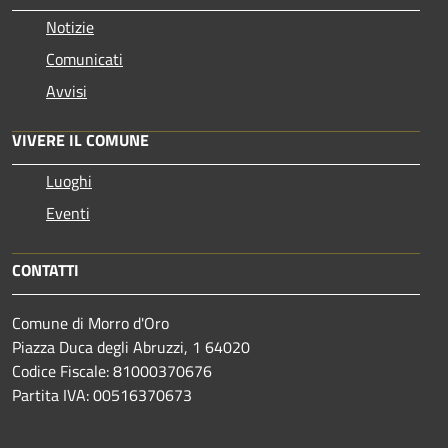
Notizie
Comunicati
Avvisi
VIVERE IL COMUNE
Luoghi
Eventi
CONTATTI
Comune di Morro d'Oro
Piazza Duca degli Abruzzi, 1 64020
Codice Fiscale: 81000370676
Partita IVA: 00516370673