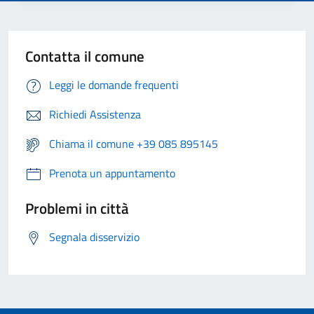
Contatta il comune
Leggi le domande frequenti
Richiedi Assistenza
Chiama il comune +39 085 895145
Prenota un appuntamento
Problemi in città
Segnala disservizio