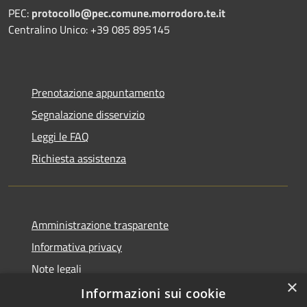
PEC:
protocollo@pec.comune.morrodoro.te.it
Centralino Unico: +39 085 895145
Prenotazione appuntamento
Segnalazione disservizio
Leggi le FAQ
Richiesta assistenza
Amministrazione trasparente
Informativa privacy
Note legali
×
Dichiarazione di accessibilità
Informazioni sui cookie