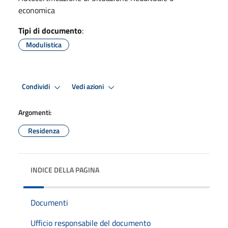
economica
Tipi di documento
:
Modulistica
Condividi
Vedi azioni
Argomenti:
Residenza
INDICE DELLA PAGINA
Documenti
Ufficio responsabile del documento