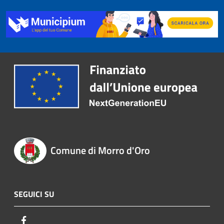
Comune di Morro d'Oro
SEGUICI SU
Facebook