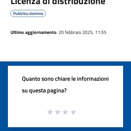
Licenza di distribuzione
Pubblico dominio
Ultimo aggiornamento
: 20 febbraio 2025, 11:55
Quanto sono chiare le informazioni
su questa pagina?