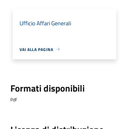
Ufficio Affari Generali
VAI ALLA PAGINA
Formati disponibili
Pdf