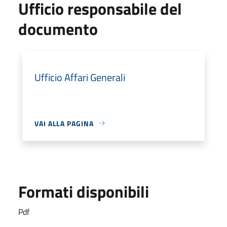
Ufficio responsabile del
documento
Ufficio Affari Generali
VAI ALLA PAGINA
Formati disponibili
Pdf