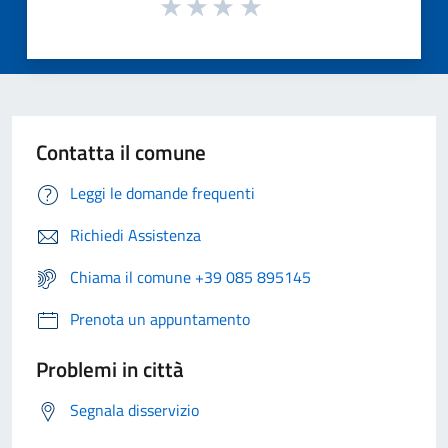
Contatta il comune
Leggi le domande frequenti
Richiedi Assistenza
Chiama il comune +39 085 895145
Prenota un appuntamento
Problemi in città
Segnala disservizio