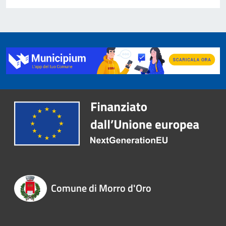
Comune di Morro d'Oro