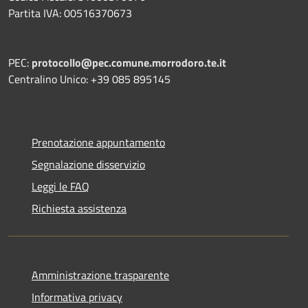
Partita IVA: 00516370673
PEC:
protocollo@pec.comune.morrodoro.te.it
Centralino Unico: +39 085 895145
Prenotazione appuntamento
Segnalazione disservizio
Leggi le FAQ
Richiesta assistenza
Amministrazione trasparente
Informativa privacy