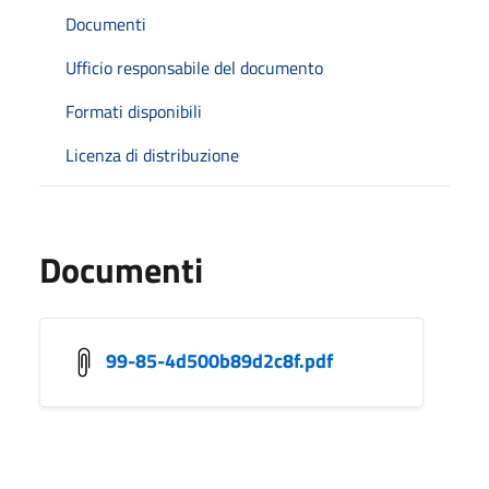
Documenti
Ufficio responsabile del documento
Formati disponibili
Licenza di distribuzione
Documenti
99-85-4d500b89d2c8f.pdf