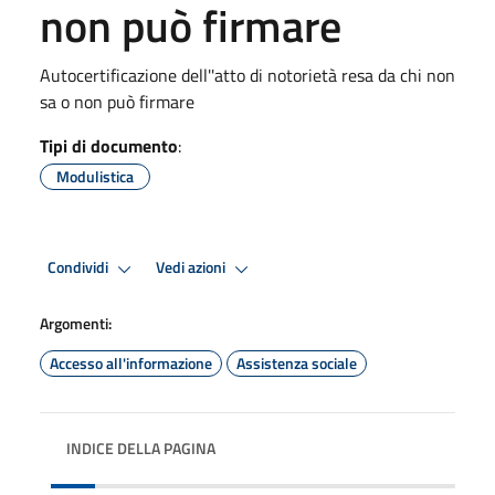
non può firmare
Autocertificazione dell''atto di notorietà resa da chi non
sa o non può firmare
Tipi di documento
:
Modulistica
Condividi
Vedi azioni
Argomenti:
Accesso all'informazione
Assistenza sociale
INDICE DELLA PAGINA