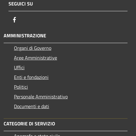
SEGUICI SU
Facebook
AMMINISTRAZIONE
Organi di Governo
Aree Amministrative
Uffici
Enti e fondazioni
Politici
Personale Amministrativo
Documenti e dati
CATEGORIE DI SERVIZIO