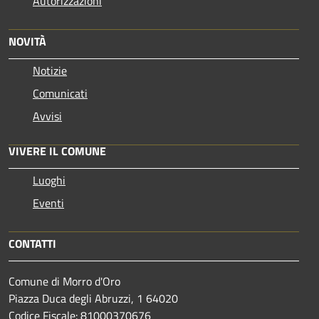
Autorizzazioni
NOVITÀ
Notizie
Comunicati
Avvisi
VIVERE IL COMUNE
Luoghi
Eventi
CONTATTI
Comune di Morro d'Oro
Piazza Duca degli Abruzzi, 1 64020
Codice Fiscale: 81000370676