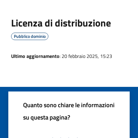
Licenza di distribuzione
Pubblico dominio
Ultimo aggiornamento
: 20 febbraio 2025, 15:23
Quanto sono chiare le informazioni
su questa pagina?