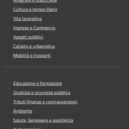
Anagrafe e stato civile
Cultura e tempo libero
Vita lavorativa
Imprese e Commercio
Appalti pubblici
Catasto e urbanistica
Mobilità e trasporti
Educazione e formazione
Giustizia e sicurezza pubblica
Tributi,finanze e contravvenzioni
Ambiente
Salute, benessere e assistenza