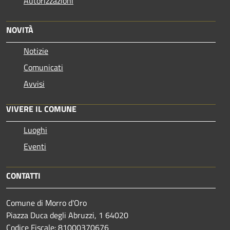
Autorizzazioni
NOVITÀ
Notizie
Comunicati
Avvisi
VIVERE IL COMUNE
Luoghi
Eventi
CONTATTI
Comune di Morro d'Oro
Piazza Duca degli Abruzzi, 1 64020
Codice Fiscale: 81000370676