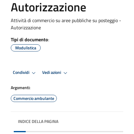
Autorizzazione
Attività di commercio su aree pubbliche su posteggio -
Autorizzazione
Tipi di documento
:
Modulistica
Condividi
Vedi azioni
Argomenti:
Commercio ambulante
INDICE DELLA PAGINA