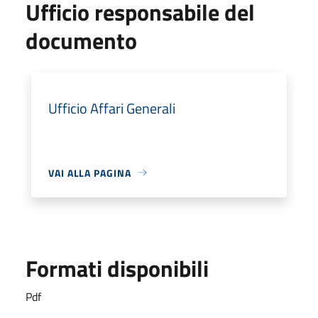
Ufficio responsabile del
documento
Ufficio Affari Generali
VAI ALLA PAGINA
Formati disponibili
Pdf