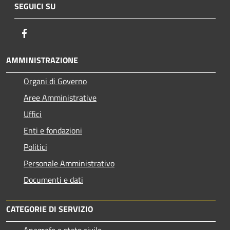
SEGUICI SU
Facebook
AMMINISTRAZIONE
Organi di Governo
Aree Amministrative
Uffici
Enti e fondazioni
Politici
Personale Amministrativo
Documenti e dati
CATEGORIE DI SERVIZIO