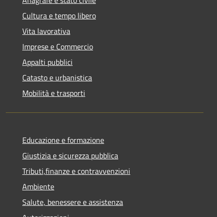
Anagrafe e stato civile
Cultura e tempo libero
Vita lavorativa
Imprese e Commercio
Appalti pubblici
Catasto e urbanistica
Mobilità e trasporti
Educazione e formazione
Giustizia e sicurezza pubblica
Tributi,finanze e contravvenzioni
Ambiente
Salute, benessere e assistenza