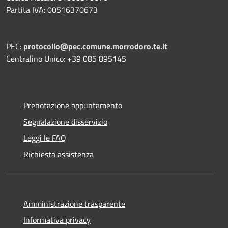
Partita IVA: 00516370673
PEC:
protocollo@pec.comune.morrodoro.te.it
Centralino Unico: +39 085 895145
Prenotazione appuntamento
Segnalazione disservizio
Leggi le FAQ
Richiesta assistenza
Amministrazione trasparente
Informativa privacy