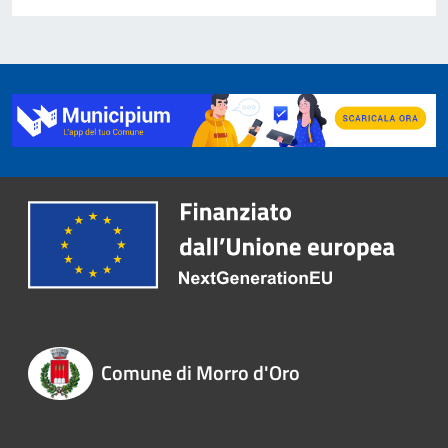
Comune di Morro d'Oro