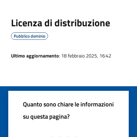
Licenza di distribuzione
Pubblico dominio
Ultimo aggiornamento
: 18 febbraio 2025, 16:42
Quanto sono chiare le informazioni
su questa pagina?