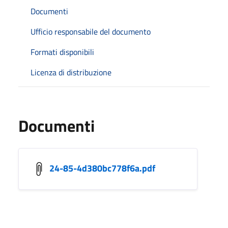
Documenti
Ufficio responsabile del documento
Formati disponibili
Licenza di distribuzione
Documenti
24-85-4d380bc778f6a.pdf