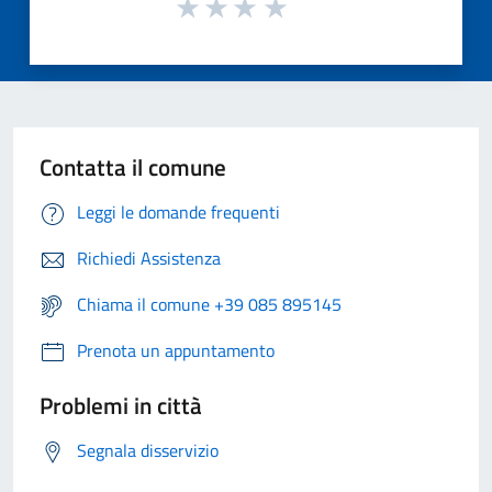
Contatta il comune
Leggi le domande frequenti
Richiedi Assistenza
Chiama il comune +39 085 895145
Prenota un appuntamento
Problemi in città
Segnala disservizio