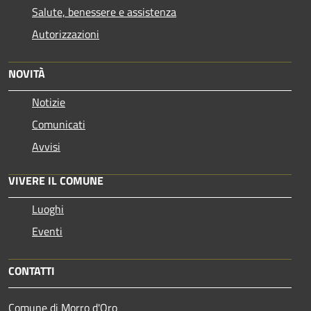
Salute, benessere e assistenza
Autorizzazioni
NOVITÀ
Notizie
Comunicati
Avvisi
VIVERE IL COMUNE
Luoghi
Eventi
CONTATTI
Comune di Morro d'Oro