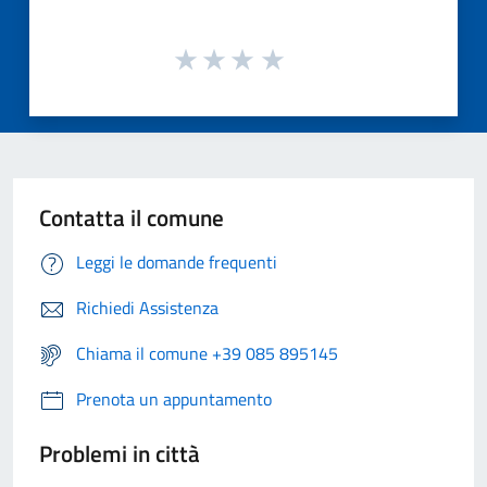
Contatta il comune
Leggi le domande frequenti
Richiedi Assistenza
Chiama il comune +39 085 895145
Prenota un appuntamento
Problemi in città