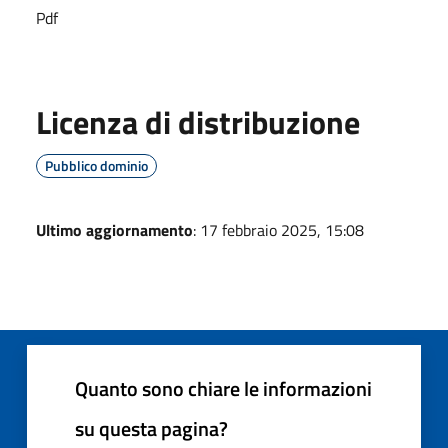
Pdf
Licenza di distribuzione
Pubblico dominio
Ultimo aggiornamento
: 17 febbraio 2025, 15:08
Quanto sono chiare le informazioni
su questa pagina?