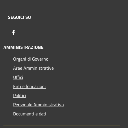
SEGUICI SU
Facebook
AMMINISTRAZIONE
Organi di Governo
Aree Amministrative
Uffici
Enti e fondazioni
Politici
Personale Amministrativo
Documenti e dati