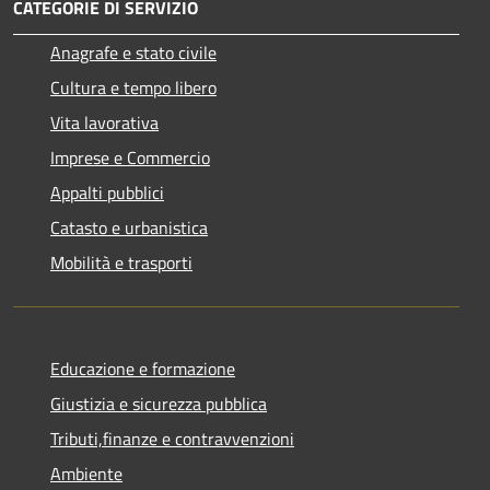
CATEGORIE DI SERVIZIO
Anagrafe e stato civile
Cultura e tempo libero
Vita lavorativa
Imprese e Commercio
Appalti pubblici
Catasto e urbanistica
Mobilità e trasporti
Educazione e formazione
Giustizia e sicurezza pubblica
Tributi,finanze e contravvenzioni
Ambiente