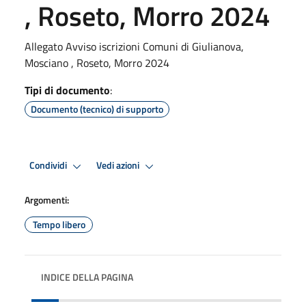
, Roseto, Morro 2024
Allegato Avviso iscrizioni Comuni di Giulianova,
Mosciano , Roseto, Morro 2024
Tipi di documento
:
Documento (tecnico) di supporto
Condividi
Vedi azioni
Argomenti:
Tempo libero
INDICE DELLA PAGINA