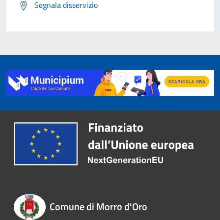
Segnala disservizio
Comune di Morro d'Oro