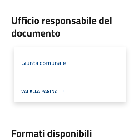
Ufficio responsabile del
documento
Giunta comunale
VAI ALLA PAGINA
Formati disponibili