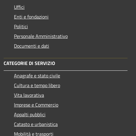
Uffici
Enti e fondazioni
Politici
Personale Amministrativo
Documenti e dati
CATEGORIE DI SERVIZIO
Anagrafe e stato civile
Cultura e tempo libero
Vita lavorativa
Imprese e Commercio
Appalti pubblici
Catasto e urbanistica
Mobilità e trasporti