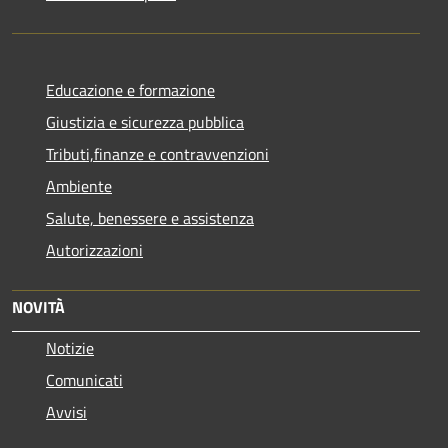
Educazione e formazione
Giustizia e sicurezza pubblica
Tributi,finanze e contravvenzioni
Ambiente
Salute, benessere e assistenza
Autorizzazioni
NOVITÀ
Notizie
Comunicati
Avvisi