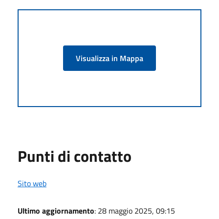
Visualizza in Mappa
Punti di contatto
Sito web
Ultimo aggiornamento
: 28 maggio 2025, 09:15