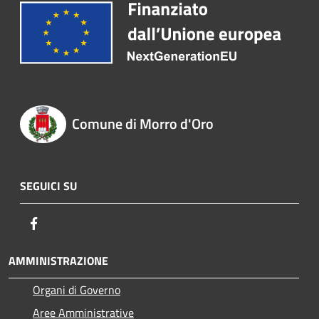
Comune di Morro d'Oro
SEGUICI SU
Facebook
AMMINISTRAZIONE
Organi di Governo
Aree Amministrative