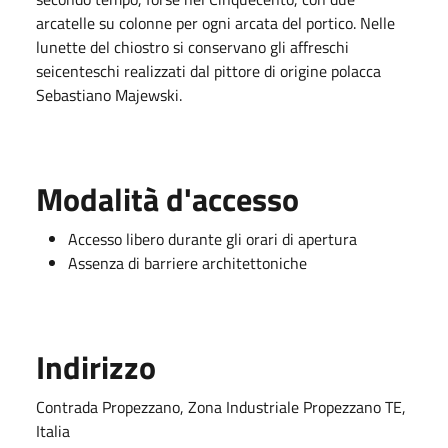
arcatelle su colonne per ogni arcata del portico. Nelle
lunette del chiostro si conservano gli affreschi
seicenteschi realizzati dal pittore di origine polacca
Sebastiano Majewski.
Modalità d'accesso
Accesso libero durante gli orari di apertura
Assenza di barriere architettoniche
Indirizzo
Contrada Propezzano, Zona Industriale Propezzano TE,
Italia