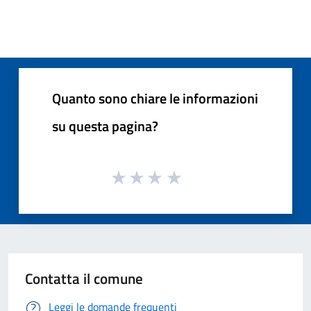
Quanto sono chiare le informazioni
su questa pagina?
Contatta il comune
Leggi le domande frequenti