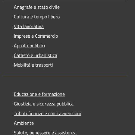
Anagrafe e stato civile
Cultura e tempo libero
Vita lavorativa
Imprese e Commercio
Appalti pubblici
Catasto e urbanistica
Mobilità e trasporti
Educazione e formazione
Giustizia e sicurezza pubblica
Tributi,finanze e contravvenzioni
Ambiente
Salute, benessere e assistenza