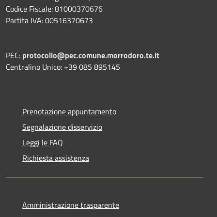
Codice Fiscale: 81000370676
Partita IVA: 00516370673
PEC:
protocollo@pec.comune.morrodoro.te.it
Centralino Unico: +39 085 895145
Prenotazione appuntamento
Segnalazione disservizio
Leggi le FAQ
Richiesta assistenza
Amministrazione trasparente