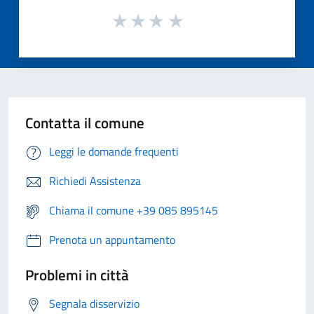
Contatta il comune
Leggi le domande frequenti
Richiedi Assistenza
Chiama il comune +39 085 895145
Prenota un appuntamento
Problemi in città
Segnala disservizio