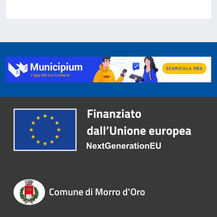
Comune di Morro d'Oro