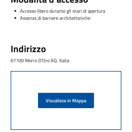
Accesso libero durante gli orari di apertura
Assenza di barriere architettoniche
Indirizzo
67100 Morro D'Oro AQ, Italia
Visualizza in Mappa