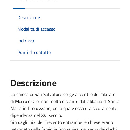
Descrizione
Modalità di accesso
Indirizzo
Punti di contatto
Descrizione
La chiesa di San Salvatore sorge al centro dell'abitato
di Morro d'Oro, non molto distante dall'abbazia di Santa
Maria in Propezzano, della quale essa era sicuramente
dipendenza nel XVI secolo.
Sin dagli inizi del Trecento entrambe le chiese erano
patronato della famiglia Acquaviva, del ramo dei duchi