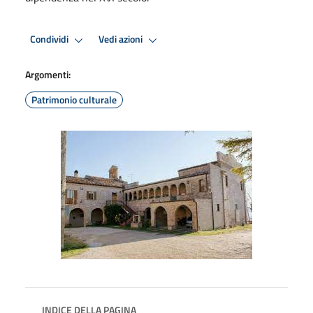
Condividi
Vedi azioni
Argomenti:
Patrimonio culturale
INDICE DELLA PAGINA