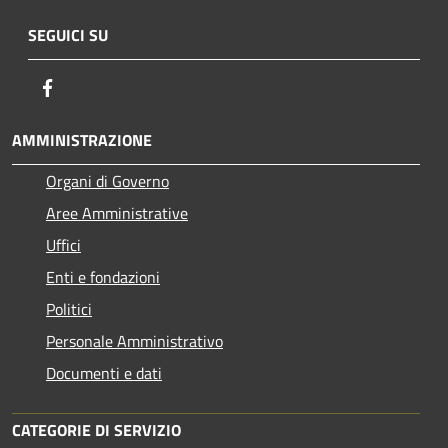
SEGUICI SU
Facebook
AMMINISTRAZIONE
Organi di Governo
Aree Amministrative
Uffici
Enti e fondazioni
Politici
Personale Amministrativo
Documenti e dati
CATEGORIE DI SERVIZIO