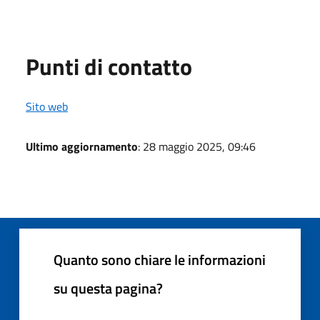
Punti di contatto
Sito web
Ultimo aggiornamento
: 28 maggio 2025, 09:46
Quanto sono chiare le informazioni
su questa pagina?