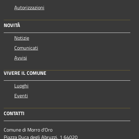
Autorizzazioni
NOVITÀ
Notizie
Comunicati
Avvisi
VIVERE IL COMUNE
Luoghi
Eventi
CONTATTI
Comune di Morro d'Oro
Piazza Duca degli Abruzzi, 1 64020