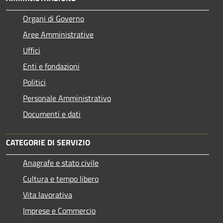
Organi di Governo
Aree Amministrative
Uffici
Enti e fondazioni
Politici
Personale Amministrativo
Documenti e dati
CATEGORIE DI SERVIZIO
Anagrafe e stato civile
Cultura e tempo libero
Vita lavorativa
Imprese e Commercio