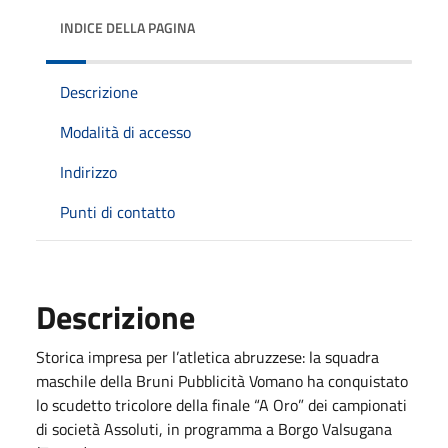
INDICE DELLA PAGINA
Descrizione
Modalità di accesso
Indirizzo
Punti di contatto
Descrizione
Storica impresa per l’atletica abruzzese: la squadra
maschile della Bruni Pubblicità Vomano ha conquistato
lo scudetto tricolore della finale “A Oro” dei campionati
di società Assoluti, in programma a Borgo Valsugana