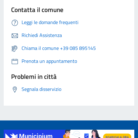
Contatta il comune
Leggi le domande frequenti
Richiedi Assistenza
Chiama il comune +39 085 895145
Prenota un appuntamento
Problemi in città
Segnala disservizio