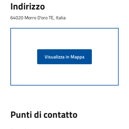
Indirizzo
64020 Morro D'oro TE, Italia
Visualizza in Mappa
Punti di contatto