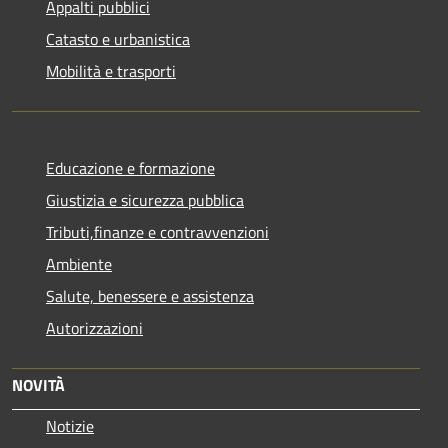
Appalti pubblici
Catasto e urbanistica
Mobilità e trasporti
Educazione e formazione
Giustizia e sicurezza pubblica
Tributi,finanze e contravvenzioni
Ambiente
Salute, benessere e assistenza
Autorizzazioni
NOVITÀ
Notizie