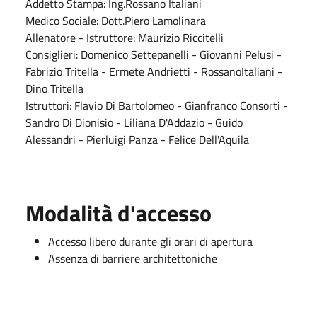
Addetto Stampa: Ing.Rossano Italiani
Medico Sociale: Dott.Piero Lamolinara
Allenatore - Istruttore: Maurizio Riccitelli
Consiglieri: Domenico Settepanelli - Giovanni Pelusi -
Fabrizio Tritella - Ermete Andrietti - RossanoItaliani -
Dino Tritella
Istruttori: Flavio Di Bartolomeo - Gianfranco Consorti -
Sandro Di Dionisio - Liliana D'Addazio - Guido
Alessandri - Pierluigi Panza - Felice Dell'Aquila
Modalità d'accesso
Accesso libero durante gli orari di apertura
Assenza di barriere architettoniche