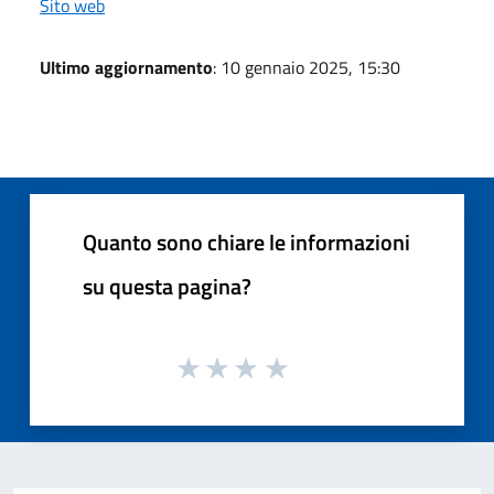
Sito web
Ultimo aggiornamento
: 10 gennaio 2025, 15:30
Quanto sono chiare le informazioni
su questa pagina?