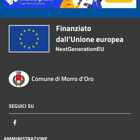
Comune di Morro d'Oro
SEGUICI SU
Facebook
AMMINISTRAZIONE