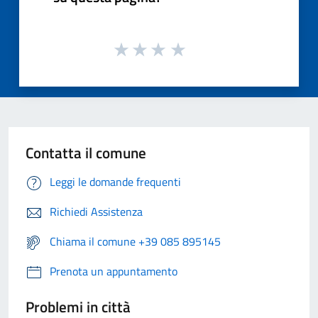
Contatta il comune
Leggi le domande frequenti
Richiedi Assistenza
Chiama il comune +39 085 895145
Prenota un appuntamento
Problemi in città