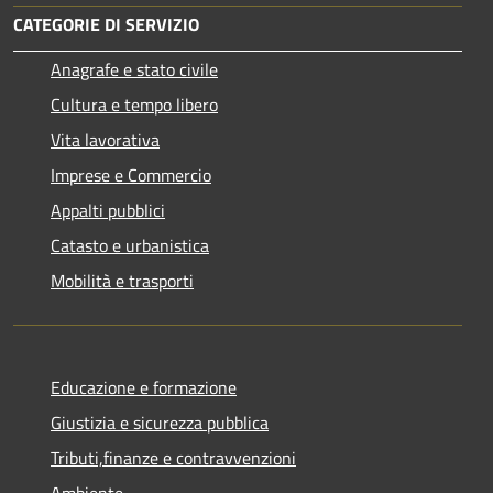
CATEGORIE DI SERVIZIO
Anagrafe e stato civile
Cultura e tempo libero
Vita lavorativa
Imprese e Commercio
Appalti pubblici
Catasto e urbanistica
Mobilità e trasporti
Educazione e formazione
Giustizia e sicurezza pubblica
Tributi,finanze e contravvenzioni