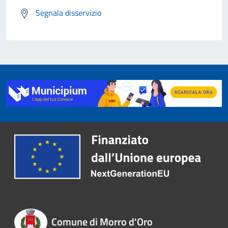
Segnala disservizio
Comune di Morro d'Oro