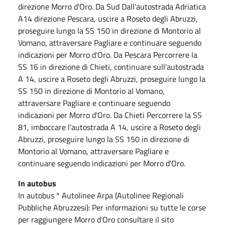
direzione Morro d'Oro. Da Sud Dall'autostrada Adriatica
A14 direzione Pescara, uscire a Roseto degli Abruzzi,
proseguire lungo la SS 150 in direzione di Montorio al
Vomano, attraversare Pagliare e continuare seguendo
indicazioni per Morro d'Oro. Da Pescara Percorrere la
SS 16 in direzione di Chieti, continuare sull'autostrada
A 14, uscire a Roseto degli Abruzzi, proseguire lungo la
SS 150 in direzione di Montorio al Vomano,
attraversare Pagliare e continuare seguendo
indicazioni per Morro d'Oro. Da Chieti Percorrere la SS
81, imboccare l'autostrada A 14, uscire a Roseto degli
Abruzzi, proseguire lungo la SS 150 in direzione di
Montorio al Vomano, attraversare Pagliare e
continuare seguendo indicazioni per Morro d'Oro.
In autobus
In autobus * Autolinee Arpa (Autolinee Regionali
Pubbliche Abruzzesi): Per informazioni su tutte le corse
per raggiungere Morro d'Oro consultare il sito