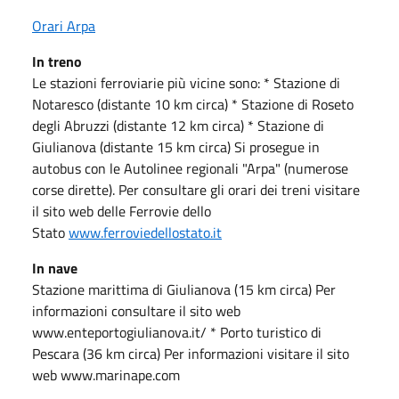
Orari Arpa
In treno
Le stazioni ferroviarie più vicine sono: * Stazione di
Notaresco (distante 10 km circa) * Stazione di Roseto
degli Abruzzi (distante 12 km circa) * Stazione di
Giulianova (distante 15 km circa) Si prosegue in
autobus con le Autolinee regionali "Arpa" (numerose
corse dirette). Per consultare gli orari dei treni visitare
il sito web delle Ferrovie dello
Stato
www.ferroviedellostato.it
In nave
Stazione marittima di Giulianova (15 km circa) Per
informazioni consultare il sito web
www.enteportogiulianova.it/ * Porto turistico di
Pescara (36 km circa) Per informazioni visitare il sito
web www.marinape.com