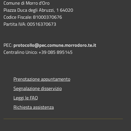
Comune di Morro d'Oro
Piazza Duca degli Abruzzi, 1 64020
Codice Fiscale: 81000370676
Partita IVA: 00516370673
PEC:
protocollo@pec.comune.morrodoro.te.it
Centralino Unico: +39 085 895145
Prenotazione appuntamento
Segnalazione disservizio
Leggi le FAQ
Richiesta assistenza