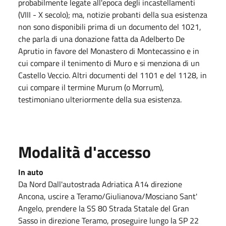
probabilmente legate all'epoca degli incastellamenti
(VIII - X secolo); ma, notizie probanti della sua esistenza
non sono disponibili prima di un documento del 1021,
che parla di una donazione fatta da Adelberto De
Aprutio in favore del Monastero di Montecassino e in
cui compare il tenimento di Muro e si menziona di un
Castello Veccio. Altri documenti del 1101 e del 1128, in
cui compare il termine Murum (o Morrum),
testimoniano ulteriormente della sua esistenza.
Modalità d'accesso
In auto
Da Nord Dall'autostrada Adriatica A14 direzione
Ancona, uscire a Teramo/Giulianova/Mosciano Sant'
Angelo, prendere la SS 80 Strada Statale del Gran
Sasso in direzione Teramo, proseguire lungo la SP 22