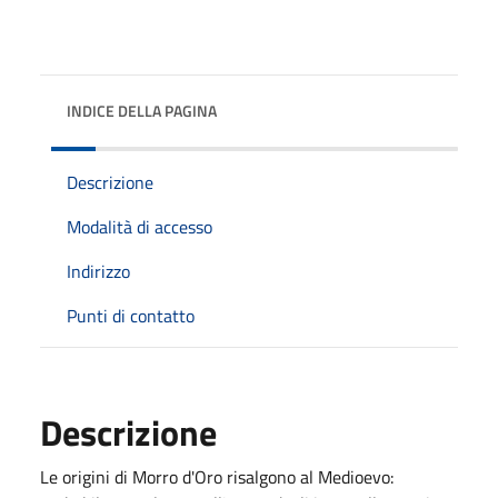
INDICE DELLA PAGINA
Descrizione
Modalità di accesso
Indirizzo
Punti di contatto
Descrizione
Le origini di Morro d'Oro risalgono al Medioevo: