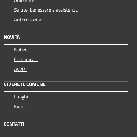
Ambiente
Salute, benessere e assistenza
Autorizzazioni
NOVITÀ
Notizie
Comunicati
Avvisi
VIVERE IL COMUNE
Luoghi
Eventi
CONTATTI