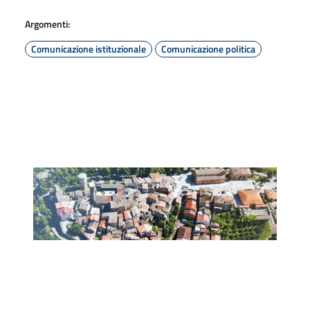
Argomenti:
Comunicazione istituzionale
Comunicazione politica