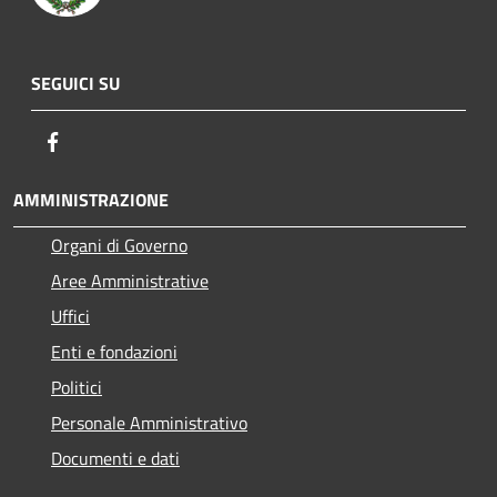
SEGUICI SU
Facebook
AMMINISTRAZIONE
Organi di Governo
Aree Amministrative
Uffici
Enti e fondazioni
Politici
Personale Amministrativo
Documenti e dati