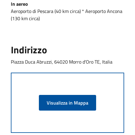
In aereo
Aeroporto di Pescara (40 km circa) * Aeroporto Ancona
(130 km circa)
Indirizzo
Piazza Duca Abruzzi, 64020 Morro d'Oro TE, Italia
Visualizza in Mappa