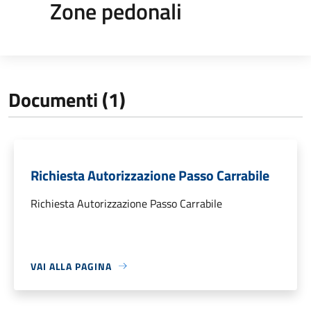
Zone pedonali
Documenti (1)
Richiesta Autorizzazione Passo Carrabile
Richiesta Autorizzazione Passo Carrabile
VAI ALLA PAGINA