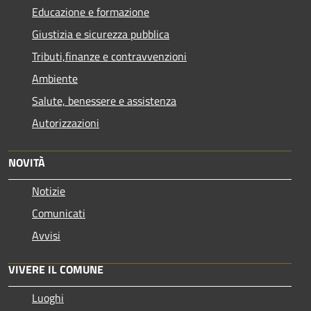
Educazione e formazione
Giustizia e sicurezza pubblica
Tributi,finanze e contravvenzioni
Ambiente
Salute, benessere e assistenza
Autorizzazioni
NOVITÀ
Notizie
Comunicati
Avvisi
VIVERE IL COMUNE
Luoghi