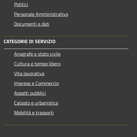
Politici
Personale Amministrativo
Documenti e dati
CATEGORIE DI SERVIZIO
Anagrafe e stato civile
Cultura e tempo libero
Vita lavorativa
Imprese e Commercio
Appalti pubblici
Catasto e urbanistica
Mobilità e trasporti