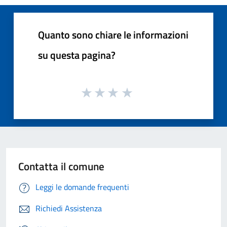
Quanto sono chiare le informazioni
su questa pagina?
Contatta il comune
Leggi le domande frequenti
Richiedi Assistenza