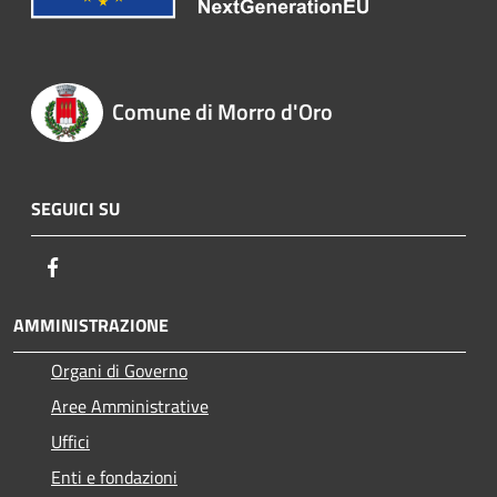
Comune di Morro d'Oro
SEGUICI SU
Facebook
AMMINISTRAZIONE
Organi di Governo
Aree Amministrative
Uffici
Enti e fondazioni