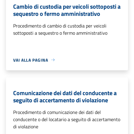
Cambio di custodia per veicoli sottoposti a
sequestro o fermo amministrativo
Procedimento di cambio di custodia per veicoli
sottoposti a sequestro o fermo amministrativo
VAI ALLA PAGINA
Comunicazione dei dati del conducente a
seguito di accertamento di violazione
Procedimento di comunicazione dei dati del
conducente o del locatario a seguito di accertamento
di violazione