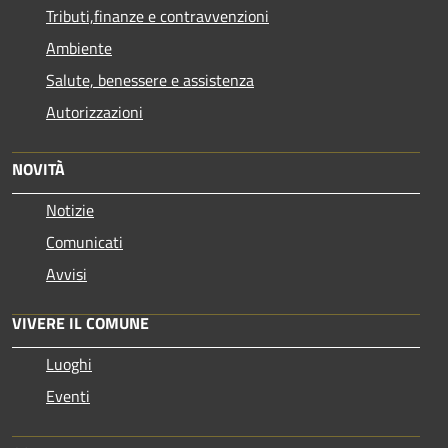
Tributi,finanze e contravvenzioni
Ambiente
Salute, benessere e assistenza
Autorizzazioni
NOVITÀ
Notizie
Comunicati
Avvisi
VIVERE IL COMUNE
Luoghi
Eventi