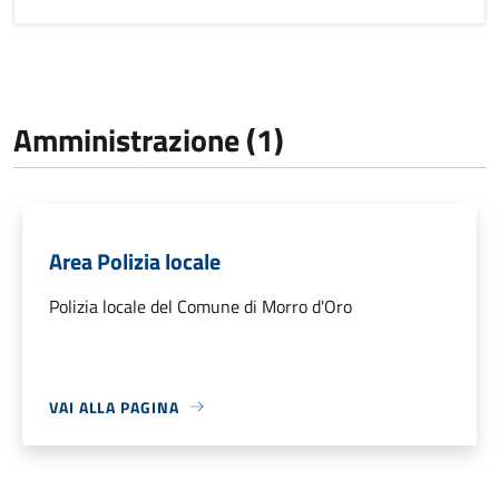
Amministrazione (1)
Area Polizia locale
Polizia locale del Comune di Morro d'Oro
VAI ALLA PAGINA