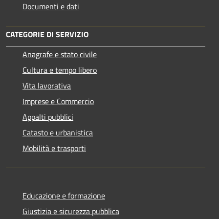
Documenti e dati
CATEGORIE DI SERVIZIO
Anagrafe e stato civile
Cultura e tempo libero
Vita lavorativa
Imprese e Commercio
Appalti pubblici
Catasto e urbanistica
Mobilità e trasporti
Educazione e formazione
Giustizia e sicurezza pubblica