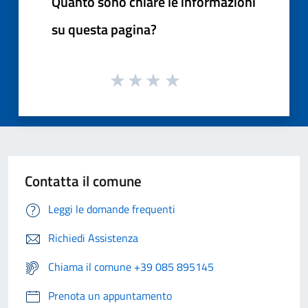
Quanto sono chiare le informazioni
su questa pagina?
Contatta il comune
Leggi le domande frequenti
Richiedi Assistenza
Chiama il comune +39 085 895145
Prenota un appuntamento