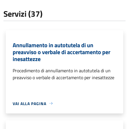
Servizi (37)
Annullamento in autotutela di un
preavviso o verbale di accertamento per
inesattezze
Procedimento di annullamento in autotutela di un
preavviso o verbale di accertamento per inesattezze
VAI ALLA PAGINA