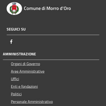
Comune di Morro d'Oro
SEGUICI SU
Facebook
AMMINISTRAZIONE
Organi di Governo
Aree Amministrative
Uffici
Enti e fondazioni
Politici
Personale Amministrativo