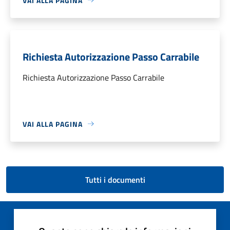
VAI ALLA PAGINA
Richiesta Autorizzazione Passo Carrabile
Richiesta Autorizzazione Passo Carrabile
VAI ALLA PAGINA
Tutti i documenti