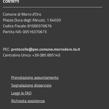
CONTATTI
Comune di Morro d'Oro
Piazza Duca degli Abruzzi, 1 64020
Codice Fiscale: 81000370676
Partita IVA: 00516370673
PEC:
protocollo@pec.comune.morrodoro.te.it
Centralino Unico: +39 085 895145
Prenotazione appuntamento
Segnalazione disservizio
Leggi le FAQ
Richiesta assistenza