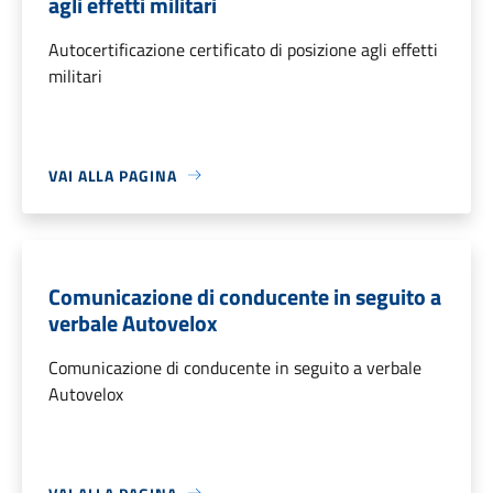
agli effetti militari
Autocertificazione certificato di posizione agli effetti
militari
VAI ALLA PAGINA
Comunicazione di conducente in seguito a
verbale Autovelox
Comunicazione di conducente in seguito a verbale
Autovelox