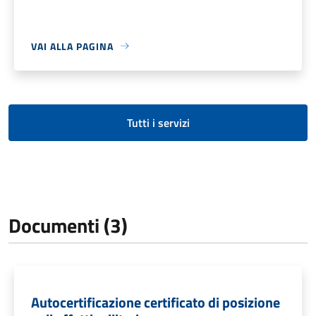
VAI ALLA PAGINA
Tutti i servizi
Documenti (3)
Autocertificazione certificato di posizione