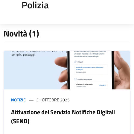
Polizia
Novità (1)
NOTIZIE
31 OTTOBRE 2025
Attivazione del Servizio Notifiche Digitali
(SEND)