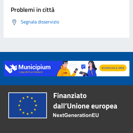
Problemi in città
Segnala disservizio