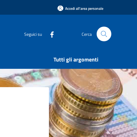
Accedi all'area personale
Seguici su
Cerca
Tutti gli argomenti