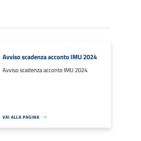
Avviso scadenza acconto IMU 2024
Avviso scadenza acconto IMU 2024
VAI ALLA PAGINA