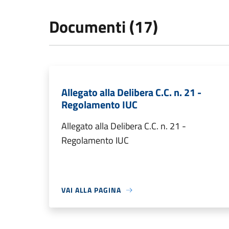
Documenti (17)
Allegato alla Delibera C.C. n. 21 -
Regolamento IUC
Allegato alla Delibera C.C. n. 21 -
Regolamento IUC
VAI ALLA PAGINA