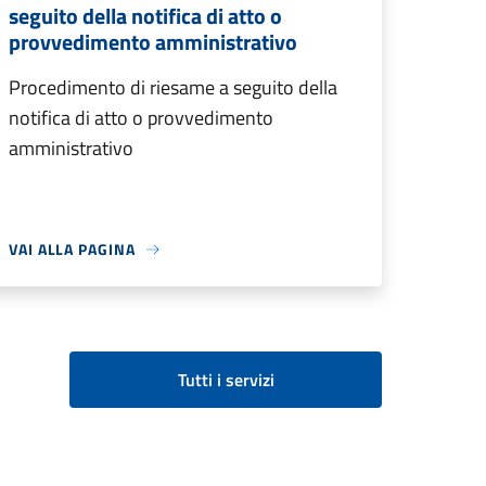
seguito della notifica di atto o
provvedimento amministrativo
Procedimento di riesame a seguito della
notifica di atto o provvedimento
amministrativo
VAI ALLA PAGINA
Tutti i servizi