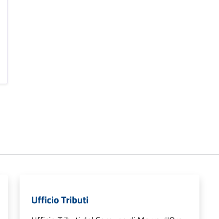
Ufficio Tributi