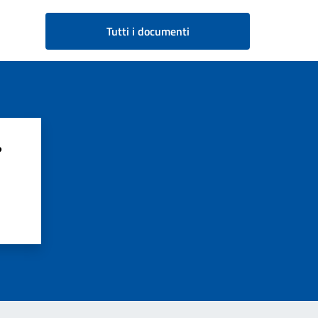
Tutti i documenti
?