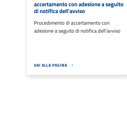
accertamento con adesione a seguito
di notifica dell'avviso
Procedimento di accertamento con
adesione a seguito di notifica dell'avviso
VAI ALLA PAGINA