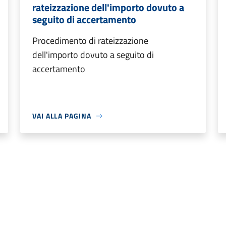
rateizzazione dell'importo dovuto a
seguito di accertamento
Procedimento di rateizzazione
dell'importo dovuto a seguito di
accertamento
VAI ALLA PAGINA