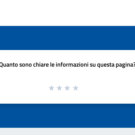
Quanto sono chiare le informazioni su questa pagina