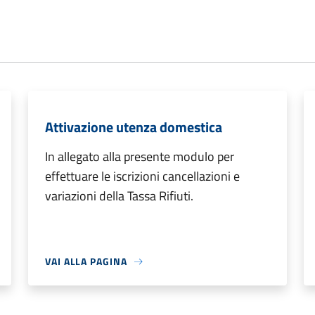
Attivazione utenza domestica
In allegato alla presente modulo per
effettuare le iscrizioni cancellazioni e
variazioni della Tassa Rifiuti.
VAI ALLA PAGINA