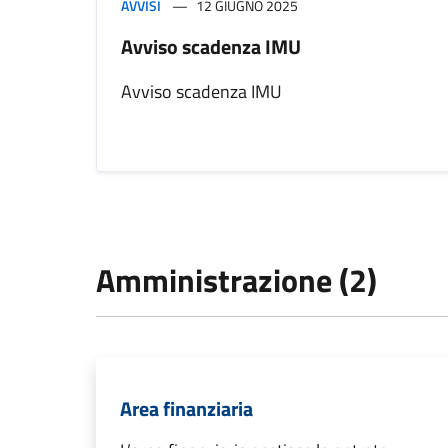
AVVISI
12 GIUGNO 2025
Avviso scadenza IMU
Avviso scadenza IMU
Amministrazione (2)
Area finanziaria