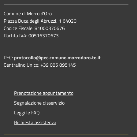
Comune di Morro d'Oro
Piazza Duca degli Abruzzi, 1 64020
Codice Fiscale: 81000370676
Partita IVA: 00516370673
PEC:
protocollo@pec.comune.morrodoro.te.it
Centralino Unico: +39 085 895145
Prenotazione appuntamento
Segnalazione disservizio
Leggi le FAQ
Richiesta assistenza