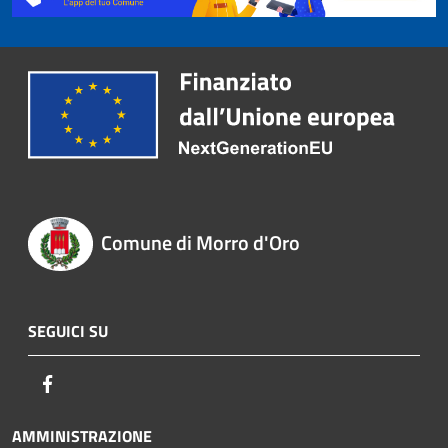
Comune di Morro d'Oro
SEGUICI SU
Facebook
AMMINISTRAZIONE