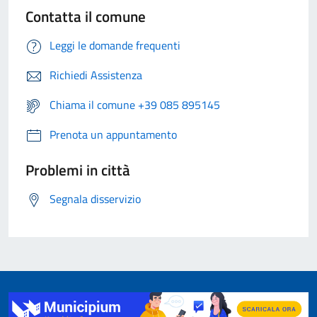
Contatta il comune
Leggi le domande frequenti
Richiedi Assistenza
Chiama il comune +39 085 895145
Prenota un appuntamento
Problemi in città
Segnala disservizio