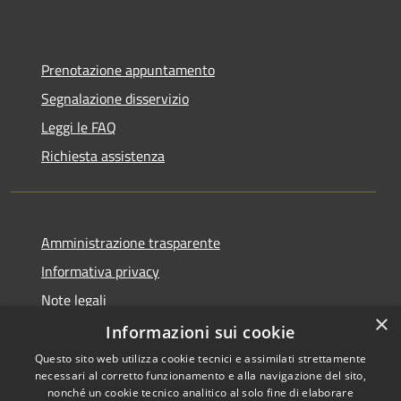
Prenotazione appuntamento
Segnalazione disservizio
Leggi le FAQ
Richiesta assistenza
Amministrazione trasparente
Informativa privacy
Note legali
×
Dichiarazione di accessibilità
Informazioni sui cookie
Questo sito web utilizza cookie tecnici e assimilati strettamente
necessari al corretto funzionamento e alla navigazione del sito,
nonché un cookie tecnico analitico al solo fine di elaborare