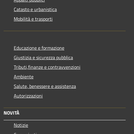
Catasto e urbanistica
Mobilità e trasporti
Educazione e formazione
Giustizia e sicurezza pubblica
Tributi,finanze e contravvenzioni
Ambiente
Salute, benessere e assistenza
Autorizzazioni
NOVITÀ
Notizie