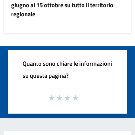
giugno al 15 ottobre su tutto il territorio
regionale
Quanto sono chiare le informazioni
su questa pagina?