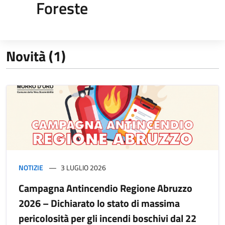
Foreste
Novità (1)
NOTIZIE
3 LUGLIO 2026
Campagna Antincendio Regione Abruzzo
2026 – Dichiarato lo stato di massima
pericolosità per gli incendi boschivi dal 22