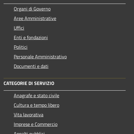
Organi di Governo
Aree Amministrative
Uffici
Enti e fondazioni
Politici
Personale Amministrativo
Documenti e dati
CATEGORIE DI SERVIZIO
Anagrafe e stato civile
Cultura e tempo libero
Vita lavorativa
Imprese e Commercio
Appalti pubblici