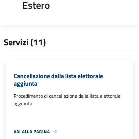
Estero
Servizi (11)
Cancellazione dalla lista elettorale
aggiunta
Procedimento di cancellazione dalla lista elettorale
aggiunta
VAI ALLA PAGINA