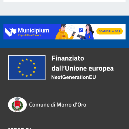
Comune di Morro d'Oro