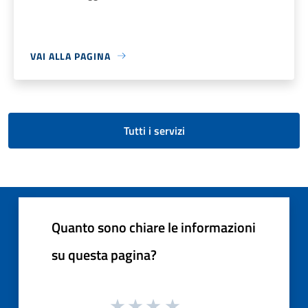
VAI ALLA PAGINA
Tutti i servizi
Quanto sono chiare le informazioni
su questa pagina?