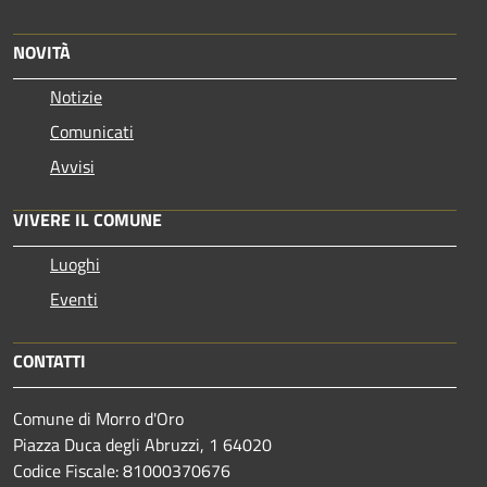
NOVITÀ
Notizie
Comunicati
Avvisi
VIVERE IL COMUNE
Luoghi
Eventi
CONTATTI
Comune di Morro d'Oro
Piazza Duca degli Abruzzi, 1 64020
Codice Fiscale: 81000370676