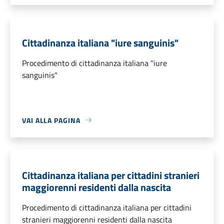
Cittadinanza italiana "iure sanguinis"
Procedimento di cittadinanza italiana "iure
sanguinis"
VAI ALLA PAGINA
Cittadinanza italiana per cittadini stranieri
maggiorenni residenti dalla nascita
Procedimento di cittadinanza italiana per cittadini
stranieri maggiorenni residenti dalla nascita