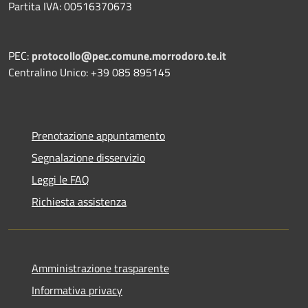
Partita IVA: 00516370673
PEC:
protocollo@pec.comune.morrodoro.te.it
Centralino Unico: +39 085 895145
Prenotazione appuntamento
Segnalazione disservizio
Leggi le FAQ
Richiesta assistenza
Amministrazione trasparente
Informativa privacy