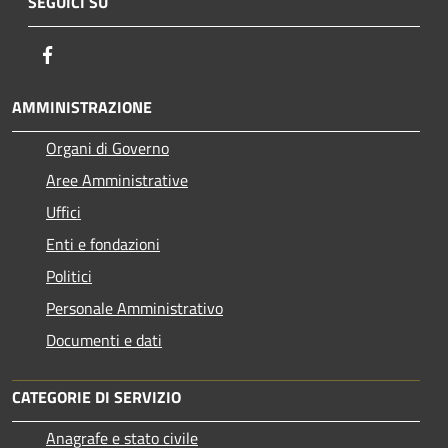
SEGUICI SU
Facebook
AMMINISTRAZIONE
Organi di Governo
Aree Amministrative
Uffici
Enti e fondazioni
Politici
Personale Amministrativo
Documenti e dati
CATEGORIE DI SERVIZIO
Anagrafe e stato civile