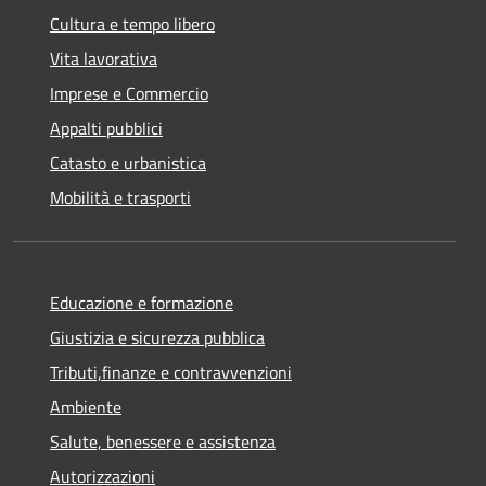
Cultura e tempo libero
Vita lavorativa
Imprese e Commercio
Appalti pubblici
Catasto e urbanistica
Mobilità e trasporti
Educazione e formazione
Giustizia e sicurezza pubblica
Tributi,finanze e contravvenzioni
Ambiente
Salute, benessere e assistenza
Autorizzazioni