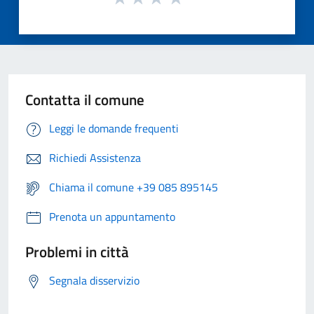
Contatta il comune
Leggi le domande frequenti
Richiedi Assistenza
Chiama il comune +39 085 895145
Prenota un appuntamento
Problemi in città
Segnala disservizio