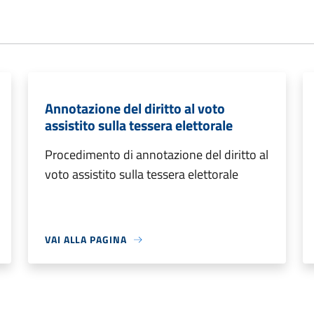
Annotazione del diritto al voto
assistito sulla tessera elettorale
Procedimento di annotazione del diritto al
voto assistito sulla tessera elettorale
VAI ALLA PAGINA