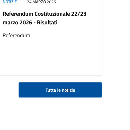
NOTIZIE
24 MARZO 2026
Referendum Costituzionale 22/23
marzo 2026 - Risultati
Referendum
Tutte le notizie