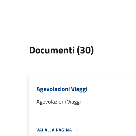
Documenti (30)
Agevolazioni Viaggi
Agevolazioni Viaggi
VAI ALLA PAGINA