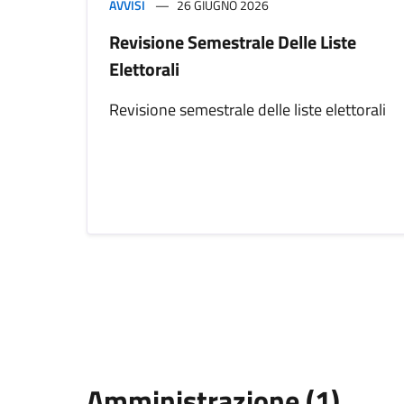
AVVISI
26 GIUGNO 2026
Revisione Semestrale Delle Liste
Elettorali
Revisione semestrale delle liste elettorali
Amministrazione (1)