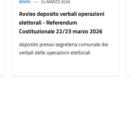
AVVISI
24 MARZO 2026
Avviso deposito verbali operazioni
elettorali - Referendum
Costituzionale 22/23 marzo 2026
deposito presso segreteria comunale dei
verbali delle operazioni elettorali