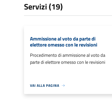
Servizi (19)
Ammissione al voto da parte di
elettore omesso con le revisioni
Procedimento di ammissione al voto da
parte di elettore omesso con le revisioni
VAI ALLA PAGINA