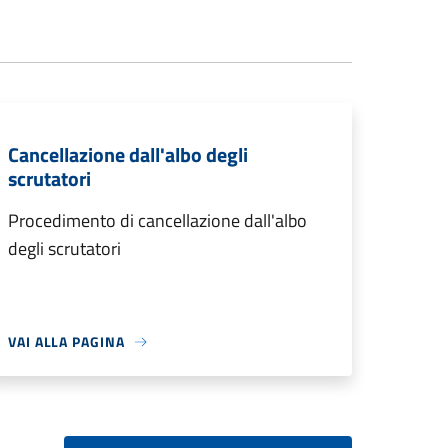
Cancellazione dall'albo degli
scrutatori
Procedimento di cancellazione dall'albo
degli scrutatori
VAI ALLA PAGINA