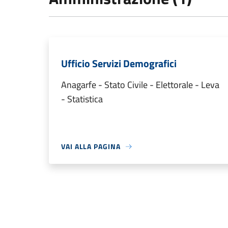
Ufficio Servizi Demografici
Anagarfe - Stato Civile - Elettorale - Leva
- Statistica
VAI ALLA PAGINA