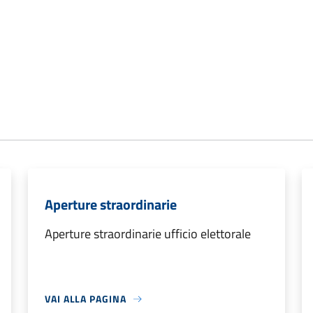
Aperture straordinarie
Aperture straordinarie ufficio elettorale
VAI ALLA PAGINA