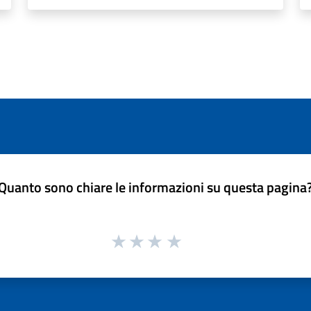
Quanto sono chiare le informazioni su questa pagina