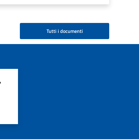
Tutti i documenti
?