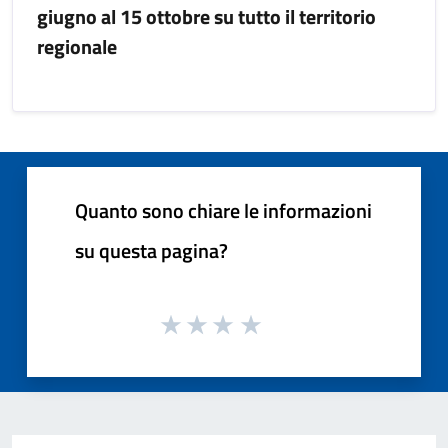
giugno al 15 ottobre su tutto il territorio
regionale
Quanto sono chiare le informazioni
su questa pagina?