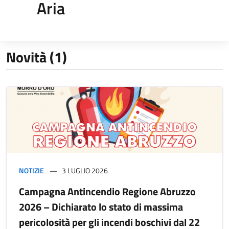
Aria
Novità (1)
NOTIZIE
3 LUGLIO 2026
Campagna Antincendio Regione Abruzzo
2026 – Dichiarato lo stato di massima
pericolosità per gli incendi boschivi dal 22