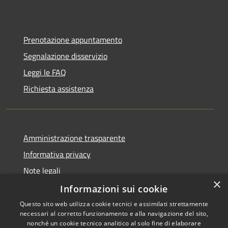
Prenotazione appuntamento
Segnalazione disservizio
Leggi le FAQ
Richiesta assistenza
Amministrazione trasparente
Informativa privacy
Note legali
×
Dichiarazione di accessibilità
Informazioni sui cookie
Questo sito web utilizza cookie tecnici e assimilati strettamente
necessari al corretto funzionamento e alla navigazione del sito,
nonché un cookie tecnico analitico al solo fine di elaborare