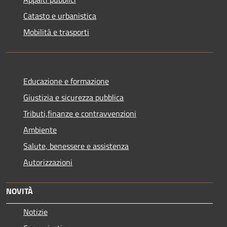
Catasto e urbanistica
Mobilità e trasporti
Educazione e formazione
Giustizia e sicurezza pubblica
Tributi,finanze e contravvenzioni
Ambiente
Salute, benessere e assistenza
Autorizzazioni
NOVITÀ
Notizie