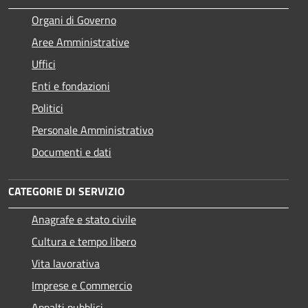
Organi di Governo
Aree Amministrative
Uffici
Enti e fondazioni
Politici
Personale Amministrativo
Documenti e dati
CATEGORIE DI SERVIZIO
Anagrafe e stato civile
Cultura e tempo libero
Vita lavorativa
Imprese e Commercio
Appalti pubblici