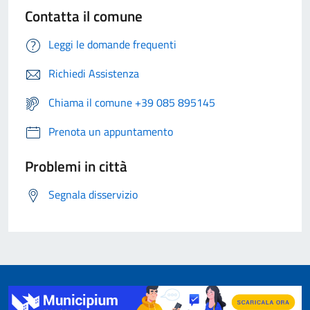
Contatta il comune
Leggi le domande frequenti
Richiedi Assistenza
Chiama il comune +39 085 895145
Prenota un appuntamento
Problemi in città
Segnala disservizio