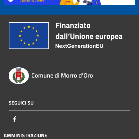
Comune di Morro d'Oro
SEGUICI SU
Facebook
AMMINISTRAZIONE