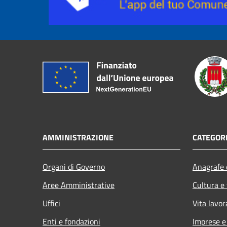
AMMINISTRAZIONE
CATEGORI
Organi di Governo
Anagrafe e
Aree Amministrative
Cultura e
Uffici
Vita lavor
Enti e fondazioni
Imprese 