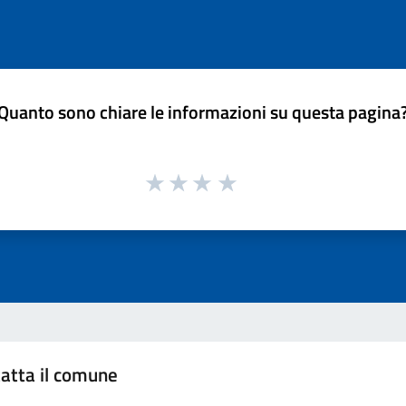
Quanto sono chiare le informazioni su questa pagina
atta il comune