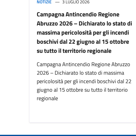
NOTIZIE
3 LUGLIO 2026
Campagna Antincendio Regione
Abruzzo 2026 – Dichiarato lo stato di
massima pericolosità per gli incendi
boschivi dal 22 giugno al 15 ottobre
su tutto il territorio regionale
Campagna Antincendio Regione Abruzzo
2026 – Dichiarato lo stato di massima
pericolosità per gli incendi boschivi dal 22
giugno al 15 ottobre su tutto il territorio
regionale