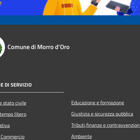
Comune di Morro d'Oro
E DI SERVIZIO
Educazione e formazione
 stato civile
Giustizia e sicurezza pubblica
 tempo libero
Tributi,finanze e contravvenzion
ativa
Ambiente
e Commercio