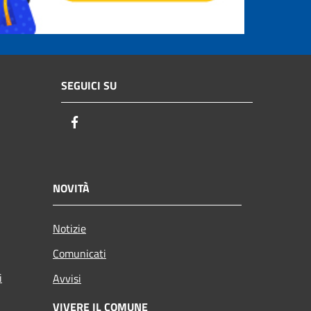
SEGUICI SU
Facebook
NOVITÀ
Notizie
Comunicati
i
Avvisi
VIVERE IL COMUNE