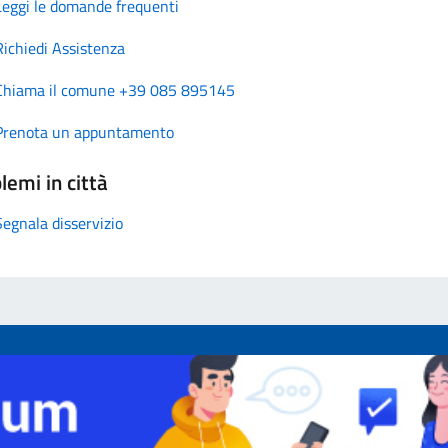
Leggi le domande frequenti
Richiedi Assistenza
Chiama il comune +39 085 895145
Prenota un appuntamento
lemi in città
Segnala disservizio