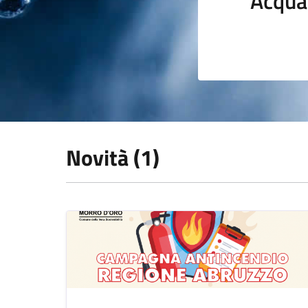
Acqua
Novità (1)