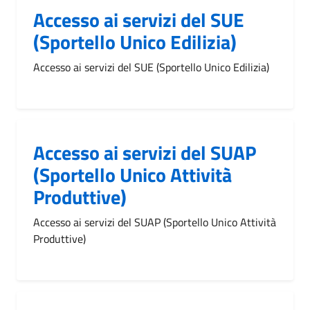
Accesso ai servizi del SUE
(Sportello Unico Edilizia)
Accesso ai servizi del SUE (Sportello Unico Edilizia)
Accesso ai servizi del SUAP
(Sportello Unico Attività
Produttive)
Accesso ai servizi del SUAP (Sportello Unico Attività
Produttive)