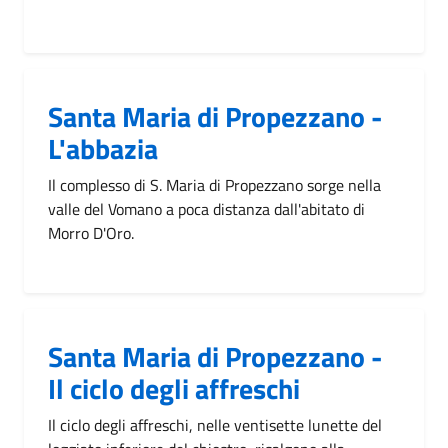
Santa Maria di Propezzano -
L'abbazia
Il complesso di S. Maria di Propezzano sorge nella
valle del Vomano a poca distanza dall'abitato di
Morro D'Oro.
Santa Maria di Propezzano -
Il ciclo degli affreschi
Il ciclo degli affreschi, nelle ventisette lunette del