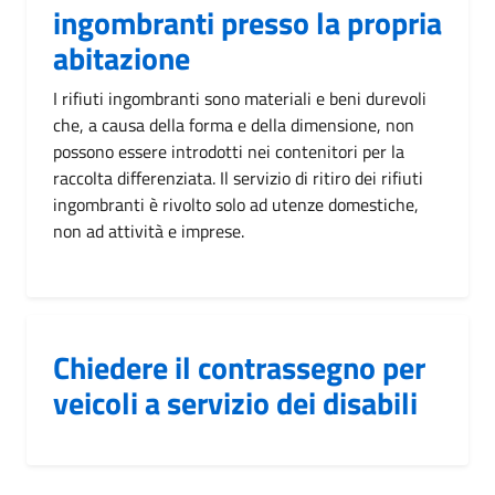
ingombranti presso la propria
abitazione
I rifiuti ingombranti sono materiali e beni durevoli
che, a causa della forma e della dimensione, non
possono essere introdotti nei contenitori per la
raccolta differenziata. Il servizio di ritiro dei rifiuti
ingombranti è rivolto solo ad utenze domestiche,
non ad attività e imprese.
Chiedere il contrassegno per
veicoli a servizio dei disabili