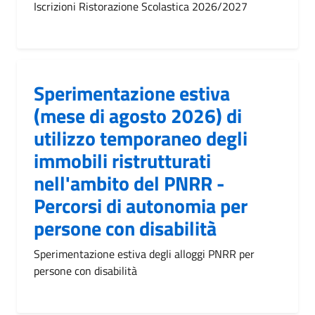
Iscrizioni Ristorazione Scolastica 2026/2027
Sperimentazione estiva
(mese di agosto 2026) di
utilizzo temporaneo degli
immobili ristrutturati
nell'ambito del PNRR -
Percorsi di autonomia per
persone con disabilità
Sperimentazione estiva degli alloggi PNRR per
persone con disabilità