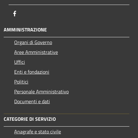
Facebook
AMMINISTRAZIONE
Organi di Governo
Aree Amministrative
Uffici
Enti e fondazioni
Politici
Personale Amministrativo
Documenti e dati
CATEGORIE DI SERVIZIO
Anagrafe e stato civile