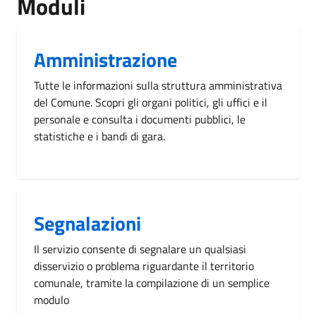
Moduli
Amministrazione
Tutte le informazioni sulla struttura amministrativa
del Comune. Scopri gli organi politici, gli uffici e il
personale e consulta i documenti pubblici, le
statistiche e i bandi di gara.
Segnalazioni
Il servizio consente di segnalare un qualsiasi
disservizio o problema riguardante il territorio
comunale, tramite la compilazione di un semplice
modulo