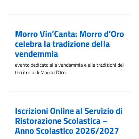
Morro Vin’Canta: Morro d’Oro
celebra la tradizione della
vendemmia
evento dedicato alla vendemmia e alle tradizioni del
territorio di Morro d’Oro
Iscrizioni Online al Servizio di
Ristorazione Scolastica –
Anno Scolastico 2026/2027