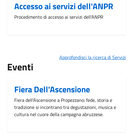
Accesso ai servizi dell'ANPR
Procedimento di accesso ai servizi dell'ANPR
Approfondisci la ricerca di Servizi
Eventi
Fiera Dell'Ascensione
Fiera dell’Ascensione a Propezzano: fede, storia e
tradizione si incontrano tra degustazioni, musica e
cultura nel cuore della campagna abruzzese.