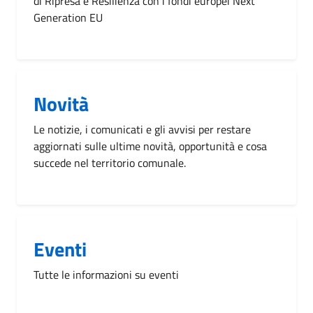
di Ripresa e Resilienza con i fondi europei Next
Generation EU
Novità
Le notizie, i comunicati e gli avvisi per restare
aggiornati sulle ultime novità, opportunità e cosa
succede nel territorio comunale.
Eventi
Tutte le informazioni su eventi