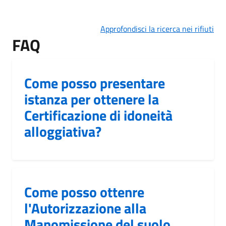
Approfondisci la ricerca nei rifiuti
FAQ
Come posso presentare
istanza per ottenere la
Certificazione di idoneità
alloggiativa?
Come posso ottenre
l'Autorizzazione alla
Manomissione del suolo