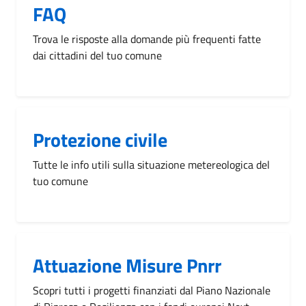
FAQ
Trova le risposte alla domande più frequenti fatte
dai cittadini del tuo comune
Protezione civile
Tutte le info utili sulla situazione metereologica del
tuo comune
Attuazione Misure Pnrr
Scopri tutti i progetti finanziati dal Piano Nazionale