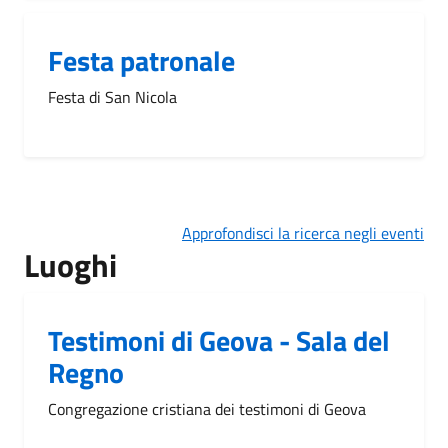
Festa patronale
Festa di San Nicola
Approfondisci la ricerca negli eventi
Luoghi
Testimoni di Geova - Sala del
Regno
Congregazione cristiana dei testimoni di Geova