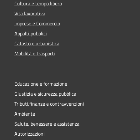
Cultura e tempo libero
Vita lavorativa
Imprese e Commercio
Appalti pubblici
Catasto e urbanistica
Mobilità e trasporti
Educazione e formazione
Giustizia e sicurezza pubblica
Tributi,finanze e contravvenzioni
Ambiente
Salute, benessere e assistenza
Autorizzazioni