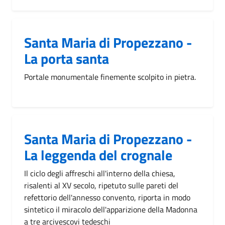
Santa Maria di Propezzano -
La porta santa
Portale monumentale finemente scolpito in pietra.
Santa Maria di Propezzano -
La leggenda del crognale
Il ciclo degli affreschi all'interno della chiesa,
risalenti al XV secolo, ripetuto sulle pareti del
refettorio dell'annesso convento, riporta in modo
sintetico il miracolo dell'apparizione della Madonna
a tre arcivescovi tedeschi