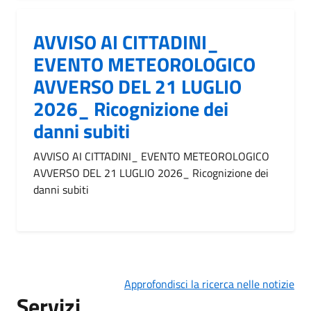
AVVISO AI CITTADINI_
EVENTO METEOROLOGICO
AVVERSO DEL 21 LUGLIO
2026_ Ricognizione dei
danni subiti
AVVISO AI CITTADINI_ EVENTO METEOROLOGICO
AVVERSO DEL 21 LUGLIO 2026_ Ricognizione dei
danni subiti
Approfondisci la ricerca nelle notizie
Servizi