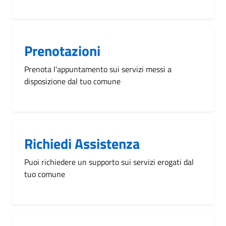
Prenotazioni
Prenota l'appuntamento sui servizi messi a
disposizione dal tuo comune
Richiedi Assistenza
Puoi richiedere un supporto sui servizi erogati dal
tuo comune