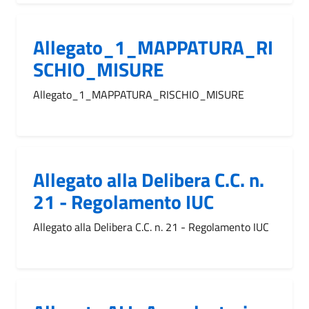
Allegato_1_MAPPATURA_RI
SCHIO_MISURE
Allegato_1_MAPPATURA_RISCHIO_MISURE
Allegato alla Delibera C.C. n.
21 - Regolamento IUC
Allegato alla Delibera C.C. n. 21 - Regolamento IUC