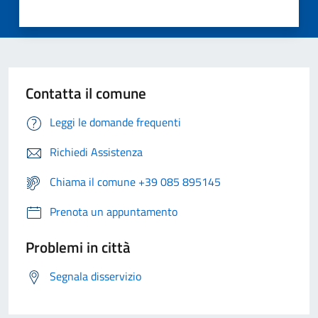
Contatta il comune
Leggi le domande frequenti
Richiedi Assistenza
Chiama il comune +39 085 895145
Prenota un appuntamento
Problemi in città
Segnala disservizio