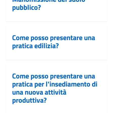
pubblico?
Come posso presentare una
pratica edilizia?
Come posso presentare una
pratica per l'insediamento di
una nuova attività
produttiva?