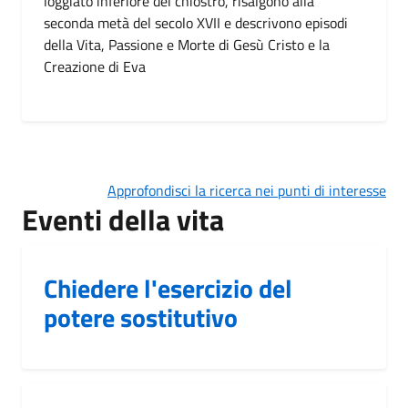
loggiato inferiore del chiostro, risalgono alla
seconda metà del secolo XVII e descrivono episodi
della Vita, Passione e Morte di Gesù Cristo e la
Creazione di Eva
Approfondisci la ricerca nei punti di interesse
Eventi della vita
Chiedere l'esercizio del
potere sostitutivo