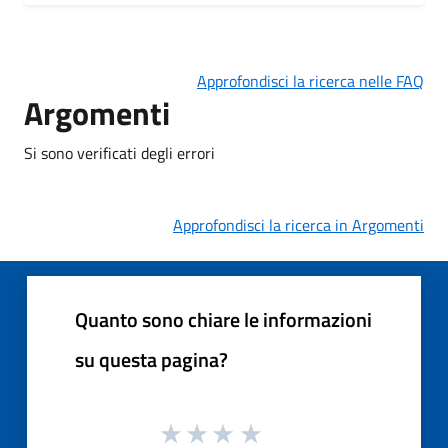
Approfondisci la ricerca nelle FAQ
Argomenti
Si sono verificati degli errori
Approfondisci la ricerca in Argomenti
Quanto sono chiare le informazioni
su questa pagina?