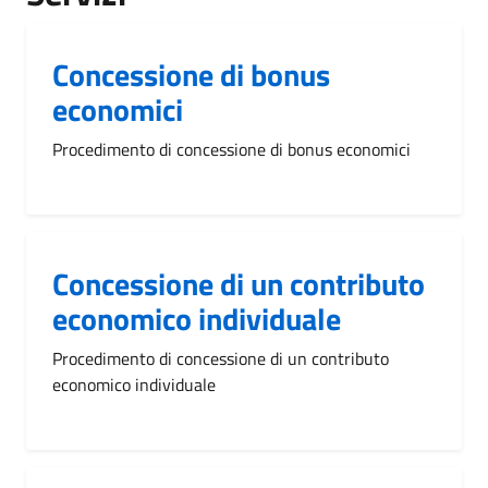
Concessione di bonus
economici
Procedimento di concessione di bonus economici
Concessione di un contributo
economico individuale
Procedimento di concessione di un contributo
economico individuale