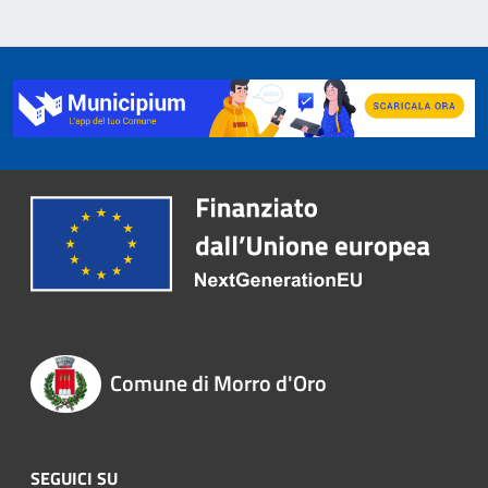
Comune di Morro d'Oro
SEGUICI SU