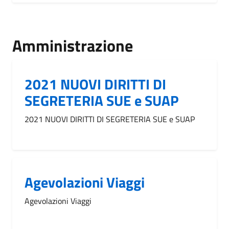
Amministrazione
2021 NUOVI DIRITTI DI
SEGRETERIA SUE e SUAP
2021 NUOVI DIRITTI DI SEGRETERIA SUE e SUAP
Agevolazioni Viaggi
Agevolazioni Viaggi