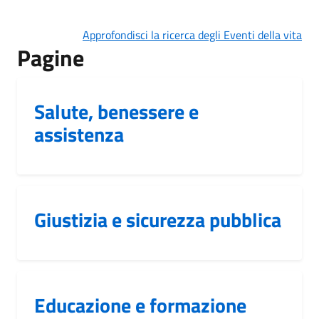
Approfondisci la ricerca degli Eventi della vita
Pagine
Salute, benessere e
assistenza
Giustizia e sicurezza pubblica
Educazione e formazione