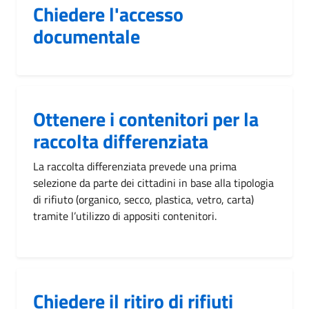
Chiedere l'accesso
documentale
Ottenere i contenitori per la
raccolta differenziata
La raccolta differenziata prevede una prima
selezione da parte dei cittadini in base alla tipologia
di rifiuto (organico, secco, plastica, vetro, carta)
tramite l’utilizzo di appositi contenitori.
Chiedere il ritiro di rifiuti