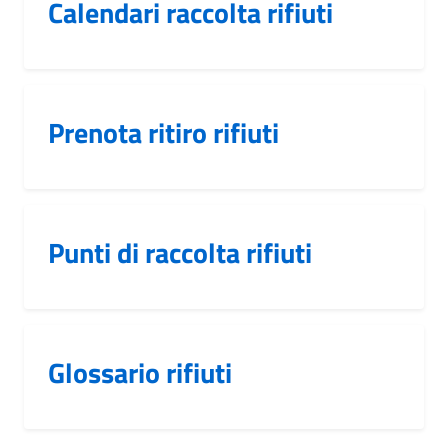
Calendari raccolta rifiuti
Prenota ritiro rifiuti
Punti di raccolta rifiuti
Glossario rifiuti