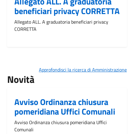
Allegato ALL. A graduatoria
beneficiari privacy CORRETTA
Allegato ALL. A graduatoria beneficiari privacy
CORRETTA
Approfondisci la ricerca di Amministrazione
Novità
Avviso Ordinanza chiusura
pomeridiana Uffici Comunali
Avviso Ordinanza chiusura pomeridiana Uffici
Comunali