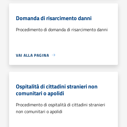
Domanda di risarcimento danni
Procedimento di domanda di risarcimento danni
VAI ALLA PAGINA
Ospitalità di cittadini stranieri non
comunitari o apolidi
Procedimento di ospitalità di cittadini stranieri
non comunitari o apolidi