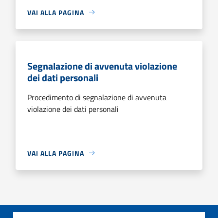
VAI ALLA PAGINA
Segnalazione di avvenuta violazione
dei dati personali
Procedimento di segnalazione di avvenuta
violazione dei dati personali
VAI ALLA PAGINA