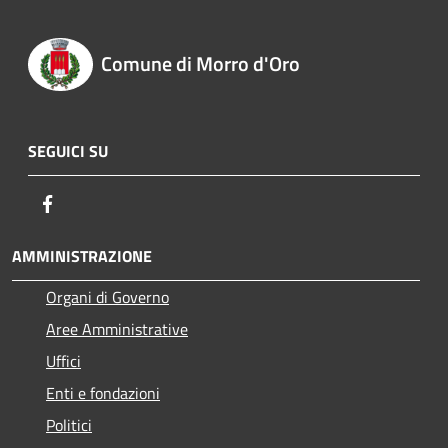
Comune di Morro d'Oro
SEGUICI SU
Facebook
AMMINISTRAZIONE
Organi di Governo
Aree Amministrative
Uffici
Enti e fondazioni
Politici