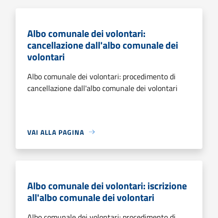
Albo comunale dei volontari:
cancellazione dall'albo comunale dei
volontari
Albo comunale dei volontari: procedimento di
cancellazione dall'albo comunale dei volontari
VAI ALLA PAGINA
Albo comunale dei volontari: iscrizione
all'albo comunale dei volontari
Albo comunale dei volontari: procedimento di