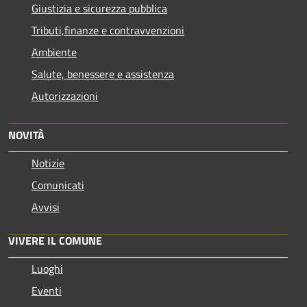
Giustizia e sicurezza pubblica
Tributi,finanze e contravvenzioni
Ambiente
Salute, benessere e assistenza
Autorizzazioni
NOVITÀ
Notizie
Comunicati
Avvisi
VIVERE IL COMUNE
Luoghi
Eventi