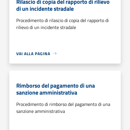
Rilascio di copia del rapporto di rilievo
di un incidente stradale
Procedimento di rilascio di copia del rapporto di
rilievo di un incidente stradale
VAI ALLA PAGINA
Rimborso del pagamento di una
sanzione amministrativa
Procedimento di rimborso del pagamento di una
sanzione amministrativa