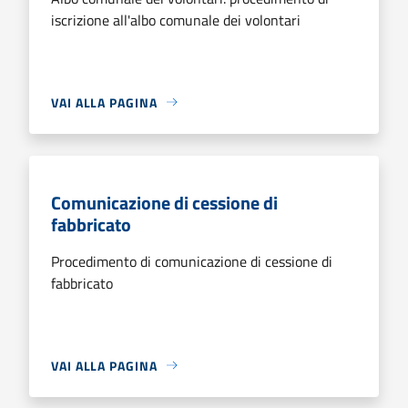
iscrizione all'albo comunale dei volontari
VAI ALLA PAGINA
Comunicazione di cessione di
fabbricato
Procedimento di comunicazione di cessione di
fabbricato
VAI ALLA PAGINA