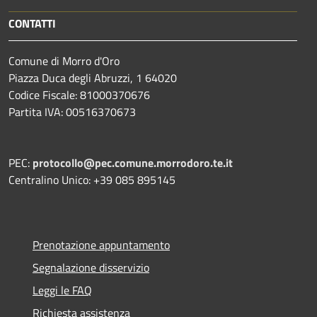
CONTATTI
Comune di Morro d'Oro
Piazza Duca degli Abruzzi, 1 64020
Codice Fiscale: 81000370676
Partita IVA: 00516370673
PEC:
protocollo@pec.comune.morrodoro.te.it
Centralino Unico: +39 085 895145
Prenotazione appuntamento
Segnalazione disservizio
Leggi le FAQ
Richiesta assistenza