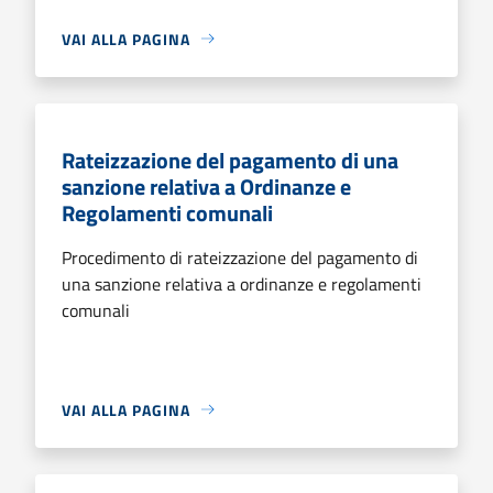
VAI ALLA PAGINA
Rateizzazione del pagamento di una
sanzione relativa a Ordinanze e
Regolamenti comunali
Procedimento di rateizzazione del pagamento di
una sanzione relativa a ordinanze e regolamenti
comunali
VAI ALLA PAGINA