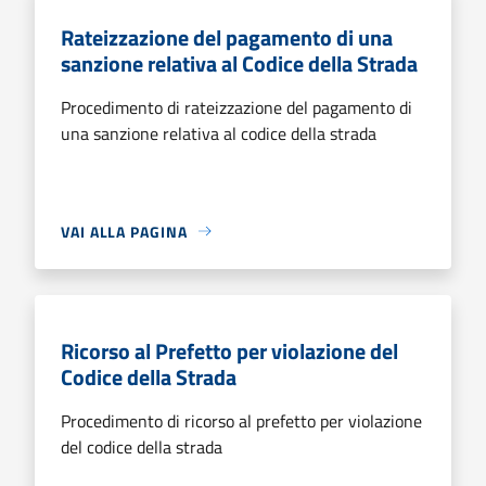
Rateizzazione del pagamento di una
sanzione relativa al Codice della Strada
Procedimento di rateizzazione del pagamento di
una sanzione relativa al codice della strada
VAI ALLA PAGINA
Ricorso al Prefetto per violazione del
Codice della Strada
Procedimento di ricorso al prefetto per violazione
del codice della strada