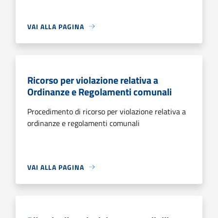
VAI ALLA PAGINA
Ricorso per violazione relativa a
Ordinanze e Regolamenti comunali
Procedimento di ricorso per violazione relativa a
ordinanze e regolamenti comunali
VAI ALLA PAGINA