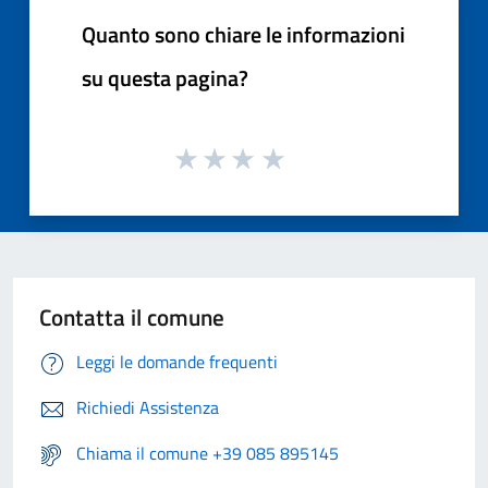
Quanto sono chiare le informazioni
su questa pagina?
Contatta il comune
Leggi le domande frequenti
Richiedi Assistenza
Chiama il comune +39 085 895145