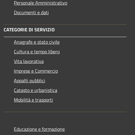
Personale Amministrativo
Documenti e dati
CATEGORIE DI SERVIZIO
Anagrafe e stato civile
Cultura e tempo libero
Vita lavorativa
Imprese e Commercio
Appalti pubblici
Catasto e urbanistica
Mobilità e trasporti
Educazione e formazione