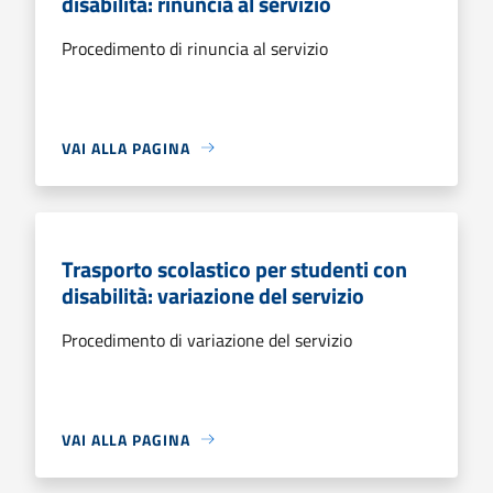
disabilità: rinuncia al servizio
Procedimento di rinuncia al servizio
VAI ALLA PAGINA
Trasporto scolastico per studenti con
disabilità: variazione del servizio
Procedimento di variazione del servizio
VAI ALLA PAGINA