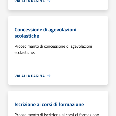
VAI ALLA PAGINA
Concessione di agevolazioni
scolastiche
Procedimento di concessione di agevolazioni
scolastiche.
VAI ALLA PAGINA
Iscrizione ai corsi di formazione
Procedimento di iscrizione ai corsi di formazione