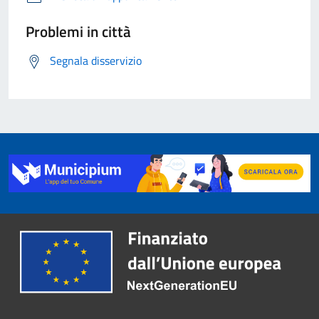
Problemi in città
Segnala disservizio