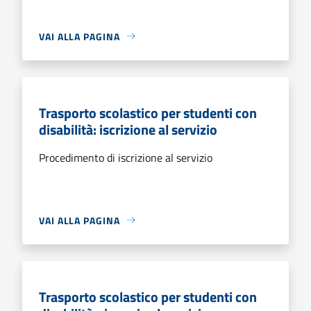
VAI ALLA PAGINA
Trasporto scolastico per studenti con
disabilità: iscrizione al servizio
Procedimento di iscrizione al servizio
VAI ALLA PAGINA
Trasporto scolastico per studenti con