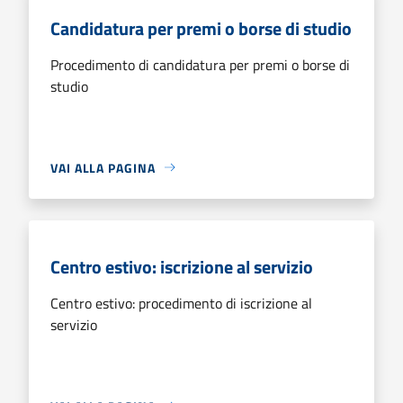
Candidatura per premi o borse di studio
Procedimento di candidatura per premi o borse di
studio
VAI ALLA PAGINA
Centro estivo: iscrizione al servizio
Centro estivo: procedimento di iscrizione al
servizio