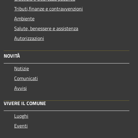
Tributi,finanze e contravvenzioni
Ambiente
Salute, benessere e assistenza
Autorizzazioni
NOVITÀ
Notizie
Comunicati
Avvisi
VIVERE IL COMUNE
Luoghi
Eventi