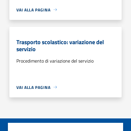
VAI ALLA PAGINA
Trasporto scolastico: variazione del
servizio
Procedimento di variazione del servizio
VAI ALLA PAGINA