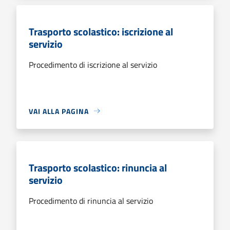
Trasporto scolastico: iscrizione al
servizio
Procedimento di iscrizione al servizio
VAI ALLA PAGINA
Trasporto scolastico: rinuncia al
servizio
Procedimento di rinuncia al servizio