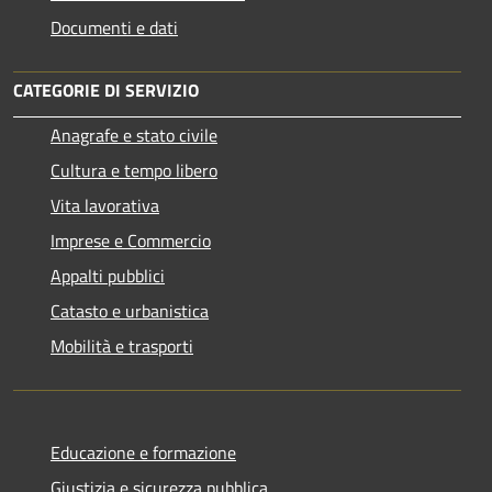
Documenti e dati
CATEGORIE DI SERVIZIO
Anagrafe e stato civile
Cultura e tempo libero
Vita lavorativa
Imprese e Commercio
Appalti pubblici
Catasto e urbanistica
Mobilità e trasporti
Educazione e formazione
Giustizia e sicurezza pubblica