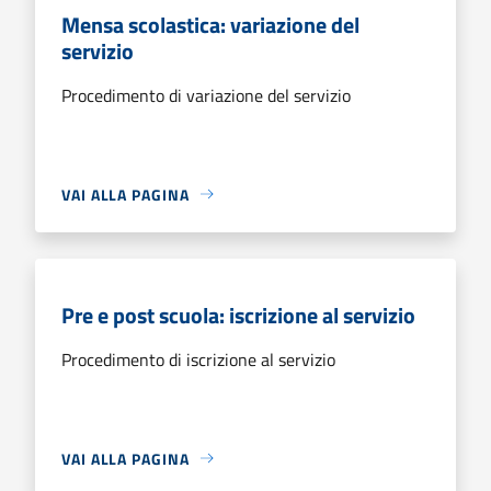
Mensa scolastica: variazione del
servizio
Procedimento di variazione del servizio
VAI ALLA PAGINA
Pre e post scuola: iscrizione al servizio
Procedimento di iscrizione al servizio
VAI ALLA PAGINA