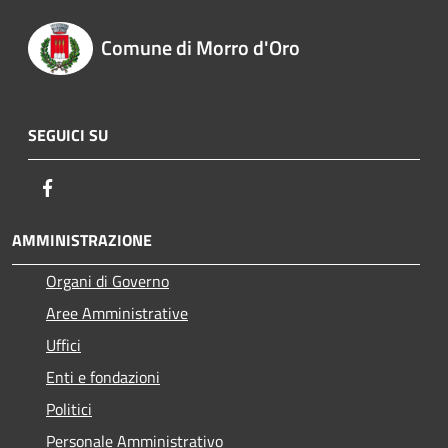
Comune di Morro d'Oro
SEGUICI SU
Facebook
AMMINISTRAZIONE
Organi di Governo
Aree Amministrative
Uffici
Enti e fondazioni
Politici
Personale Amministrativo