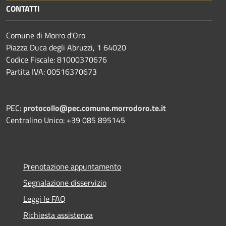
CONTATTI
Comune di Morro d'Oro
Piazza Duca degli Abruzzi, 1 64020
Codice Fiscale: 81000370676
Partita IVA: 00516370673
PEC:
protocollo@pec.comune.morrodoro.te.it
Centralino Unico: +39 085 895145
Prenotazione appuntamento
Segnalazione disservizio
Leggi le FAQ
Richiesta assistenza