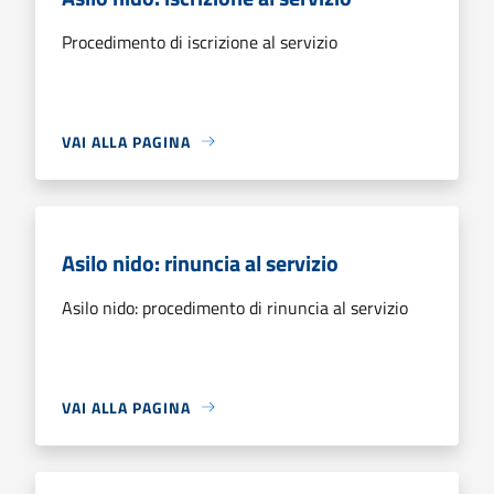
Procedimento di iscrizione al servizio
VAI ALLA PAGINA
Asilo nido: rinuncia al servizio
Asilo nido: procedimento di rinuncia al servizio
VAI ALLA PAGINA