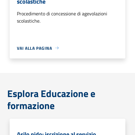
scolastiche
Procedimento di concessione di agevolazioni
scolastiche.
VAI ALLA PAGINA
Esplora Educazione e
formazione
Asilo nido: iscrizione al servizio