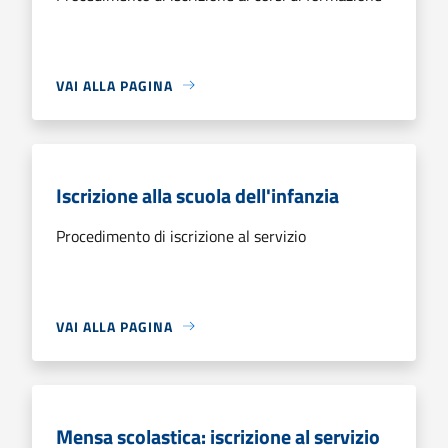
VAI ALLA PAGINA
Iscrizione alla scuola dell'infanzia
Procedimento di iscrizione al servizio
VAI ALLA PAGINA
Mensa scolastica: iscrizione al servizio