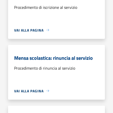
Procedimento di iscrizione al servizio
VAI ALLA PAGINA
Mensa scolastica: rinuncia al servizio
Procedimento di rinuncia al servizio
VAI ALLA PAGINA