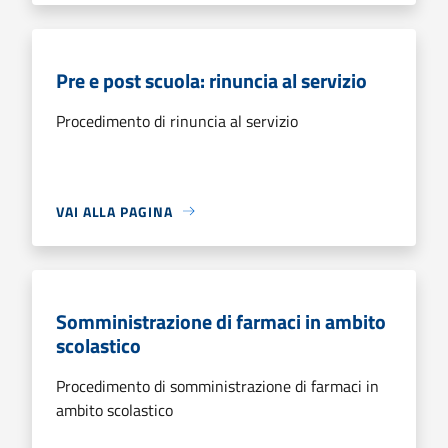
Pre e post scuola: rinuncia al servizio
Procedimento di rinuncia al servizio
VAI ALLA PAGINA
Somministrazione di farmaci in ambito
scolastico
Procedimento di somministrazione di farmaci in
ambito scolastico