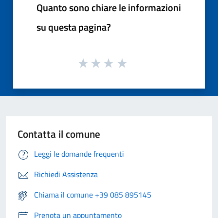
Quanto sono chiare le informazioni
su questa pagina?
Contatta il comune
Leggi le domande frequenti
Richiedi Assistenza
Chiama il comune +39 085 895145
Prenota un appuntamento