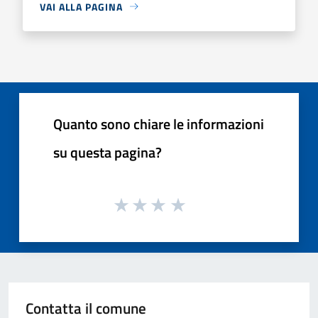
VAI ALLA PAGINA
Quanto sono chiare le informazioni
su questa pagina?
Contatta il comune