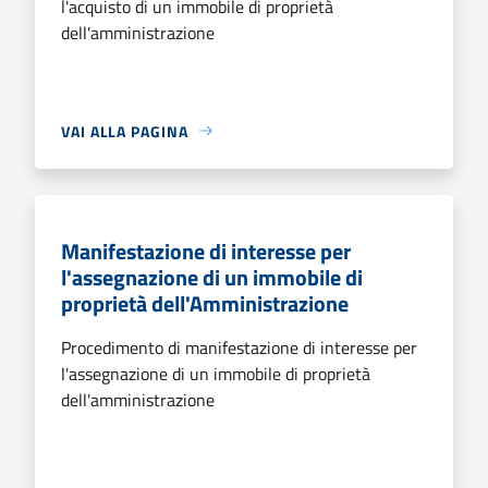
l'acquisto di un immobile di proprietà
dell'amministrazione
VAI ALLA PAGINA
Manifestazione di interesse per
l'assegnazione di un immobile di
proprietà dell'Amministrazione
Procedimento di manifestazione di interesse per
l'assegnazione di un immobile di proprietà
dell'amministrazione