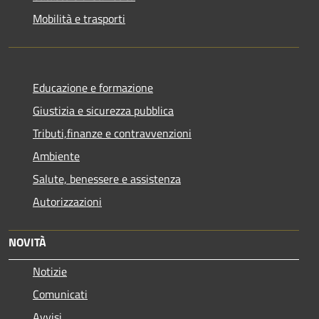
Mobilità e trasporti
Educazione e formazione
Giustizia e sicurezza pubblica
Tributi,finanze e contravvenzioni
Ambiente
Salute, benessere e assistenza
Autorizzazioni
NOVITÀ
Notizie
Comunicati
Avvisi