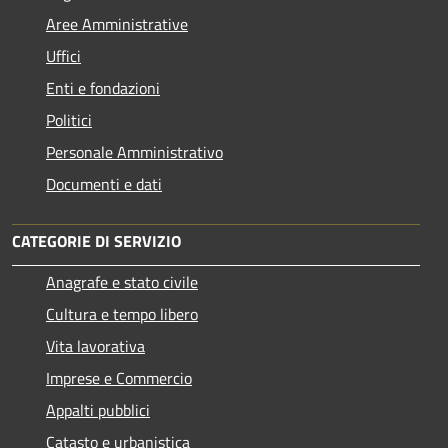
Aree Amministrative
Uffici
Enti e fondazioni
Politici
Personale Amministrativo
Documenti e dati
CATEGORIE DI SERVIZIO
Anagrafe e stato civile
Cultura e tempo libero
Vita lavorativa
Imprese e Commercio
Appalti pubblici
Catasto e urbanistica