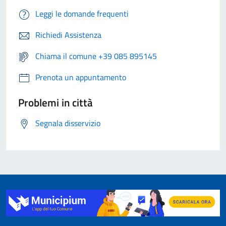
Leggi le domande frequenti
Richiedi Assistenza
Chiama il comune +39 085 895145
Prenota un appuntamento
Problemi in città
Segnala disservizio