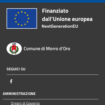
Comune di Morro d'Oro
SEGUICI SU
Facebook
AMMINISTRAZIONE
Organi di Governo