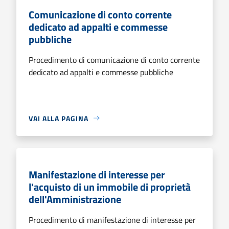
Comunicazione di conto corrente
dedicato ad appalti e commesse
pubbliche
Procedimento di comunicazione di conto corrente
dedicato ad appalti e commesse pubbliche
VAI ALLA PAGINA
Manifestazione di interesse per
l'acquisto di un immobile di proprietà
dell'Amministrazione
Procedimento di manifestazione di interesse per