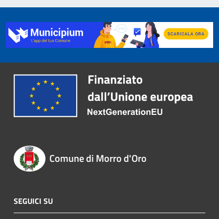
Comune di Morro d'Oro
SEGUICI SU