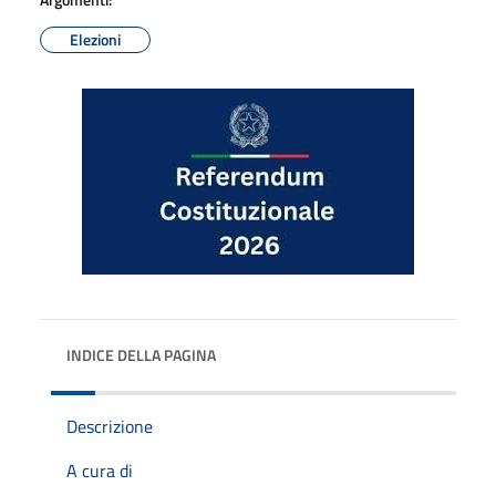
Elezioni
INDICE DELLA PAGINA
Descrizione
A cura di