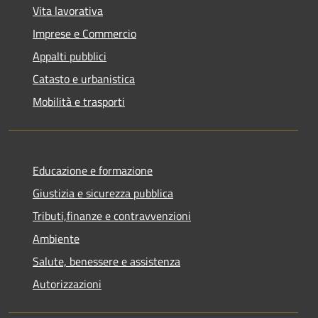
Vita lavorativa
Imprese e Commercio
Appalti pubblici
Catasto e urbanistica
Mobilità e trasporti
Educazione e formazione
Giustizia e sicurezza pubblica
Tributi,finanze e contravvenzioni
Ambiente
Salute, benessere e assistenza
Autorizzazioni