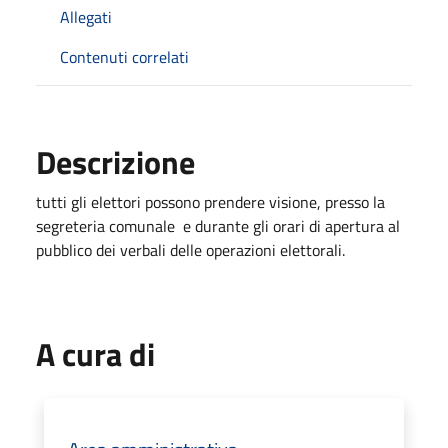
Allegati
Contenuti correlati
Descrizione
tutti gli elettori possono prendere visione, presso la
segreteria comunale e durante gli orari di apertura al
pubblico dei verbali delle operazioni elettorali.
A cura di