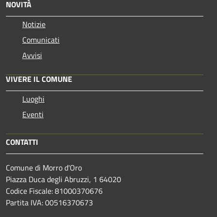
NOVITÀ
Notizie
Comunicati
Avvisi
VIVERE IL COMUNE
Luoghi
Eventi
CONTATTI
Comune di Morro d'Oro
Piazza Duca degli Abruzzi, 1 64020
Codice Fiscale: 81000370676
Partita IVA: 00516370673