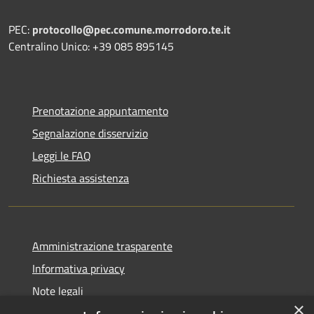
PEC:
protocollo@pec.comune.morrodoro.te.it
Centralino Unico: +39 085 895145
Prenotazione appuntamento
Segnalazione disservizio
Leggi le FAQ
Richiesta assistenza
Amministrazione trasparente
Informativa privacy
Note legali
×
Dichiarazione di accessibilità