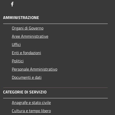
Facebook
AMMINISTRAZIONE
Organi di Governo
Aree Amministrative
Uffici
Enti e fondazioni
Politici
Personale Amministrativo
Documenti e dati
CATEGORIE DI SERVIZIO
Anagrafe e stato civile
Cultura e tempo libero