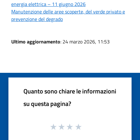
energia elettrica – 11 giugno 2026
Manutenzione delle aree scoperte, del verde privato e
prevenzione del degrado
Ultimo aggiornamento
: 24 marzo 2026, 11:53
Quanto sono chiare le informazioni
su questa pagina?