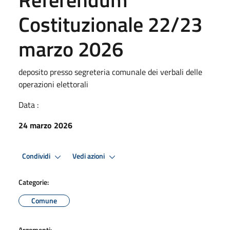
Costituzionale 22/23
marzo 2026
deposito presso segreteria comunale dei verbali delle
operazioni elettorali
Data :
24 marzo 2026
Condividi
Vedi azioni
Categorie:
Comune
Argomenti: