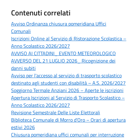
Contenuti correlati
Avviso Ordinanza chiusura pomeridiana Uffici
Comunali
Iscrizioni Online al Servizio di Ristorazione Scolastica –
Anno Scolastico 2026/2027
AVVISO AI CITTADINI_ EVENTO METEOROLOGICO
AVVERSO DEL 21 LUGLIO 2026_ Ricognizione dei
danni subiti
Avviso per l'accesso al servizio di trasporto scolastico
destinato agli studenti con disabilità – A.S. 2026/2027
Soggiorno Termale Anziani 2026 – Aperte le iscrizioni
Apertura Iscrizioni al Servizio di Trasporto Scolastico –
Anno Scolastico 2026/2027
Revisione Semestrale Delle Liste Elettorali
Biblioteca Comunale di Morro d’Oro – Orari di apertura
estivi 2026
Chiusura pomeridiana uffici comunali per interruzione