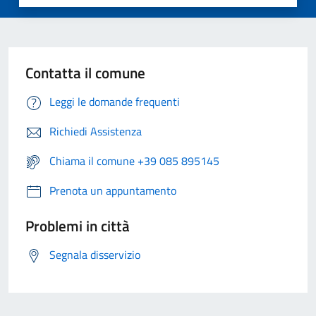
Contatta il comune
Leggi le domande frequenti
Richiedi Assistenza
Chiama il comune +39 085 895145
Prenota un appuntamento
Problemi in città
Segnala disservizio