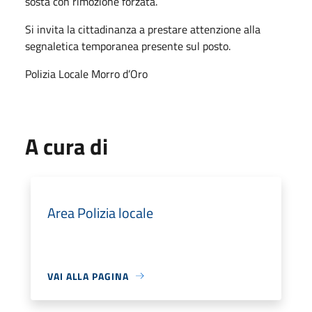
sosta con rimozione forzata
.
Si invita la cittadinanza a prestare attenzione alla
segnaletica temporanea presente sul posto.
Polizia Locale
Morro d’Oro
A cura di
Area Polizia locale
VAI ALLA PAGINA