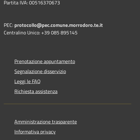
Partita IVA: 00516370673
PEC:
protocollo@pec.comune.morrodoro.te.it
Centralino Unico: +39 085 895145
Prenotazione appuntamento
Segnalazione disservizio
Leggi le FAQ
Richiesta assistenza
Amministrazione trasparente
Informativa privacy