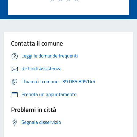
Contatta il comune
Leggi le domande frequenti
Richiedi Assistenza
Chiama il comune +39 085 895145
Prenota un appuntamento
Problemi in città
Segnala disservizio