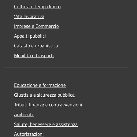
Cultura e tempo libero
Vita lavorativa
Imprese e Commercio
Appalti pubblici
Catasto e urbanistica
Mobilità e trasporti
Educazione e formazione
Giustizia e sicurezza pubblica
Tributi,finanze e contravvenzioni
Ambiente
Salute, benessere e assistenza
Autorizzazioni