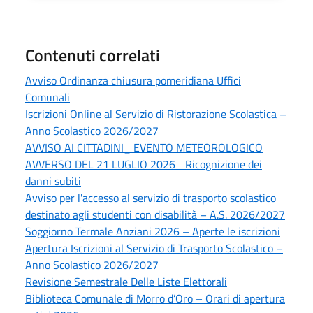
Contenuti correlati
Avviso Ordinanza chiusura pomeridiana Uffici
Comunali
Iscrizioni Online al Servizio di Ristorazione Scolastica –
Anno Scolastico 2026/2027
AVVISO AI CITTADINI_ EVENTO METEOROLOGICO
AVVERSO DEL 21 LUGLIO 2026_ Ricognizione dei
danni subiti
Avviso per l'accesso al servizio di trasporto scolastico
destinato agli studenti con disabilità – A.S. 2026/2027
Soggiorno Termale Anziani 2026 – Aperte le iscrizioni
Apertura Iscrizioni al Servizio di Trasporto Scolastico –
Anno Scolastico 2026/2027
Revisione Semestrale Delle Liste Elettorali
Biblioteca Comunale di Morro d’Oro – Orari di apertura