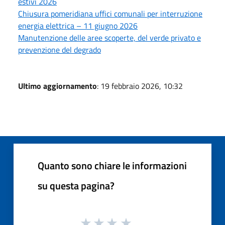
estivi 2026
Chiusura pomeridiana uffici comunali per interruzione
energia elettrica – 11 giugno 2026
Manutenzione delle aree scoperte, del verde privato e
prevenzione del degrado
Ultimo aggiornamento
: 19 febbraio 2026, 10:32
Quanto sono chiare le informazioni
su questa pagina?