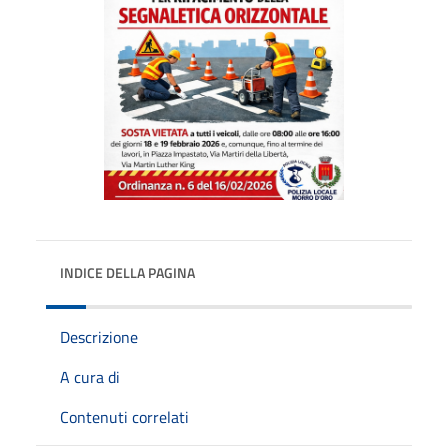
INDICE DELLA PAGINA
Descrizione
A cura di
Contenuti correlati