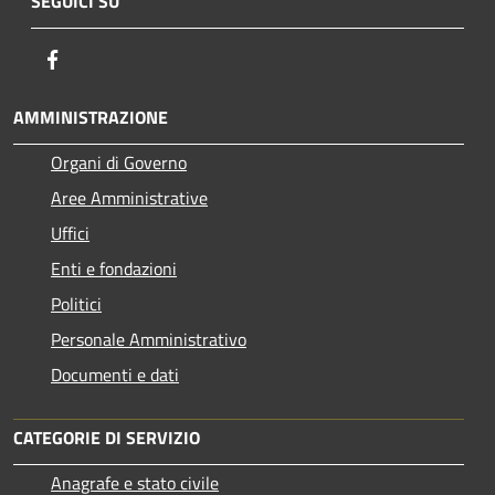
SEGUICI SU
Facebook
AMMINISTRAZIONE
Organi di Governo
Aree Amministrative
Uffici
Enti e fondazioni
Politici
Personale Amministrativo
Documenti e dati
CATEGORIE DI SERVIZIO
Anagrafe e stato civile