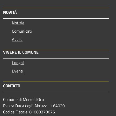
NOVITÀ
Notizie
Comunicati
Avvisi
VIVERE IL COMUNE
Luoghi
Eventi
CONTATTI
Comune di Morro d'Oro
Piazza Duca degli Abruzzi, 1 64020
Codice Fiscale: 81000370676