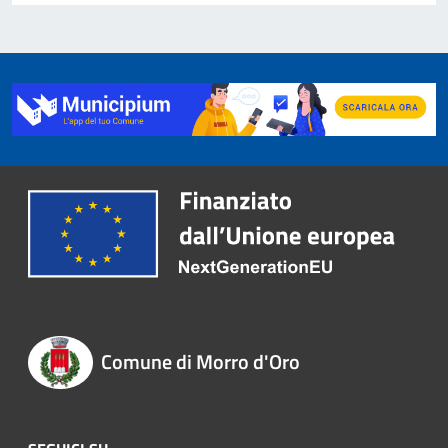
Comune di Morro d'Oro