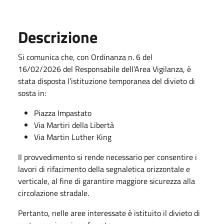
Descrizione
Si comunica che, con
Ordinanza n. 6 del
16/02/2026
del Responsabile dell’Area Vigilanza, è
stata disposta
l’istituzione temporanea del divieto di
sosta
in:
Piazza Impastato
Via Martiri della Libertà
Via Martin Luther King
Il provvedimento si rende necessario per consentire i
lavori di
rifacimento della segnaletica orizzontale e
verticale
, al fine di garantire maggiore sicurezza alla
circolazione stradale.
Pertanto, nelle aree interessate è istituito il
divieto di