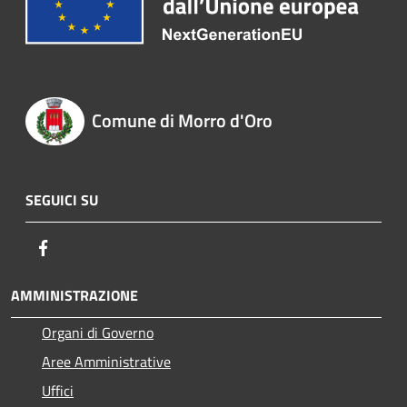
Comune di Morro d'Oro
SEGUICI SU
Facebook
AMMINISTRAZIONE
Organi di Governo
Aree Amministrative
Uffici