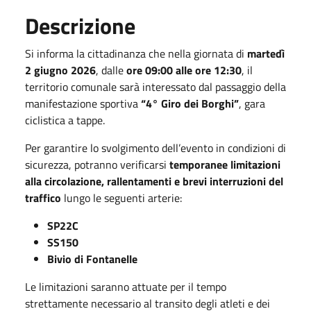
Descrizione
Si informa la cittadinanza che nella giornata di
martedì
2 giugno 2026
, dalle
ore 09:00 alle ore 12:30
, il
territorio comunale sarà interessato dal passaggio della
manifestazione sportiva
“4° Giro dei Borghi”
, gara
ciclistica a tappe.
Per garantire lo svolgimento dell’evento in condizioni di
sicurezza, potranno verificarsi
temporanee limitazioni
alla circolazione, rallentamenti e brevi interruzioni del
traffico
lungo le seguenti arterie:
SP22C
SS150
Bivio di Fontanelle
Le limitazioni saranno attuate per il tempo
strettamente necessario al transito degli atleti e dei