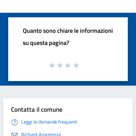
Quanto sono chiare le informazioni
su questa pagina?
Contatta il comune
Leggi le domande frequenti
Richiedi Assistenza