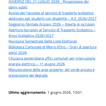
AVVERSO DEL 21 LUGLIO 2026_ Ricognizione dei
danni subiti
Avviso per l'accesso al servizio di trasporto scolastico
destinato agli studenti con disabilità – A.S. 2026/2027
Soggiorno Termale Anziani 2026 – Aperte le iscrizioni
Apertura Iscrizioni al Servizio di Trasporto Scolastico –
Anno Scolastico 2026/2027
Revisione Semestrale Delle Liste Elettorali
Biblioteca Comunale di Morro d’Oro – Orari di apertura
estivi 2026
Chiusura pomeridiana uffici comunali per interruzione
energia elettrica – 11 giugno 2026
Manutenzione delle aree scoperte, del verde privato e
prevenzione del degrado
Ultimo aggiornamento
: 1 giugno 2026, 13:01