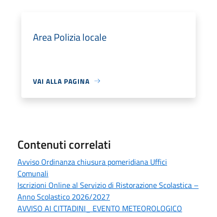
Area Polizia locale
VAI ALLA PAGINA
Contenuti correlati
Avviso Ordinanza chiusura pomeridiana Uffici
Comunali
Iscrizioni Online al Servizio di Ristorazione Scolastica –
Anno Scolastico 2026/2027
AVVISO AI CITTADINI_ EVENTO METEOROLOGICO