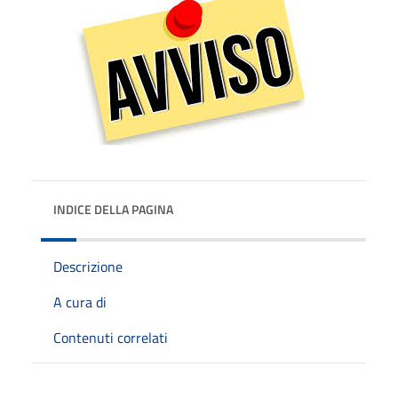
INDICE DELLA PAGINA
Descrizione
A cura di
Contenuti correlati