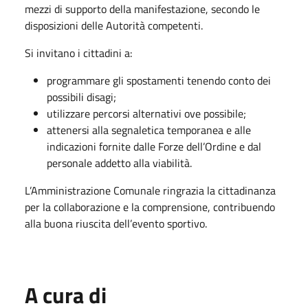
mezzi di supporto della manifestazione, secondo le
disposizioni delle Autorità competenti.
Si invitano i cittadini a:
programmare gli spostamenti tenendo conto dei
possibili disagi;
utilizzare percorsi alternativi ove possibile;
attenersi alla segnaletica temporanea e alle
indicazioni fornite dalle Forze dell’Ordine e dal
personale addetto alla viabilità.
L’Amministrazione Comunale ringrazia la cittadinanza
per la collaborazione e la comprensione, contribuendo
alla buona riuscita dell’evento sportivo.
A cura di