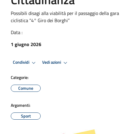
Possibili disagi alla viabilità per il passaggio della gara
ciclistica “4° Giro dei Borghi”
Data :
1 giugno 2026
Condividi
Vedi azioni
Categorie:
Comune
Argomenti:
Sport