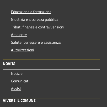
Educazione e formazione
Giustizia e sicurezza pubblica
Tributi,finanze e contravvenzioni
Ambiente
Salute, benessere e assistenza
Autorizzazioni
NOVITÀ
Notizie
Comunicati
Avvisi
VIVERE IL COMUNE