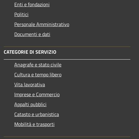
Enti e fondazioni
Politici
Personale Amministrativo
Documenti e dati
CATEGORIE DI SERVIZIO
Anagrafe e stato civile
Cultura e tempo libero
Vita lavorativa
Imprese e Commercio
Appalti pubblici
Catasto e urbanistica
Mobilità e trasporti