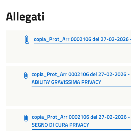
Allegati
copia_Prot_Arr 0002106 del 27-02-202
copia_Prot_Arr 0002106 del 27-02-2026 
ABILITA' GRAVISSIMA PRIVACY
copia_Prot_Arr 0002106 del 27-02-2026 
SEGNO DI CURA PRIVACY