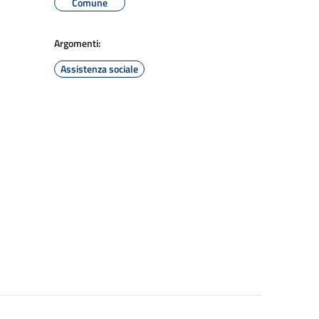
Comune
Argomenti:
Assistenza sociale