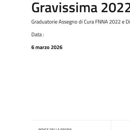
Gravissima 202
Graduatorie Assegno di Cura FNNA 2022 e Di
Data :
6 marzo 2026
INDICE DELLA PAGINA