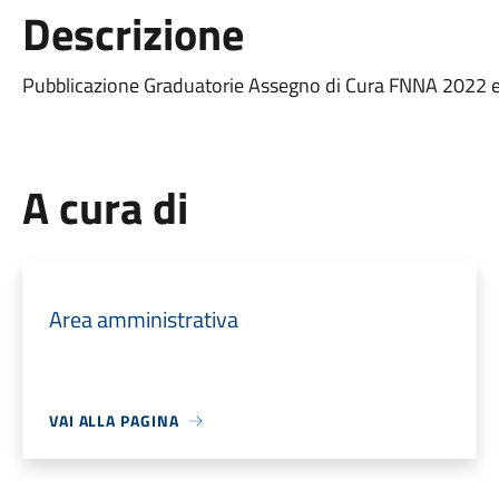
Descrizione
Pubblicazione Graduatorie Assegno di Cura FNNA 2022 e 
A cura di
Area amministrativa
VAI ALLA PAGINA