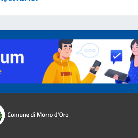
Comune di Morro d'Oro