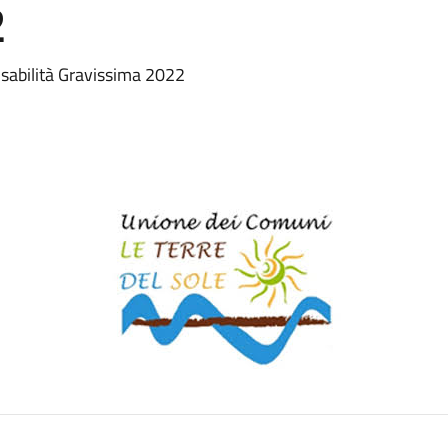
2
sabilità Gravissima 2022