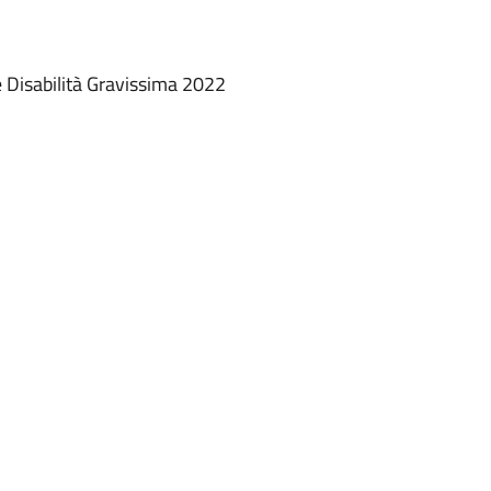
Disabilità Gravissima 2022