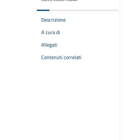
Descrizione
A cura di
Allegati
Contenuti correlati