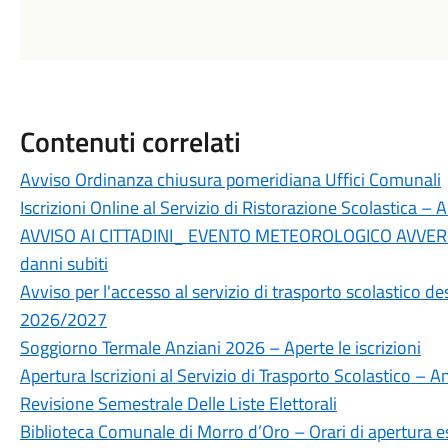
Contenuti correlati
Avviso Ordinanza chiusura pomeridiana Uffici Comunali
Iscrizioni Online al Servizio di Ristorazione Scolastica 
AVVISO AI CITTADINI_ EVENTO METEOROLOGICO AVVERS
danni subiti
Avviso per l'accesso al servizio di trasporto scolastico des
2026/2027
Soggiorno Termale Anziani 2026 – Aperte le iscrizioni
Apertura Iscrizioni al Servizio di Trasporto Scolastico –
Revisione Semestrale Delle Liste Elettorali
Biblioteca Comunale di Morro d’Oro – Orari di apertura e