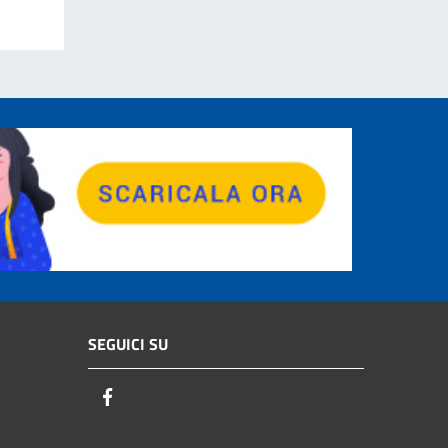
SEGUICI SU
Facebook