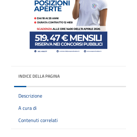
INDICE DELLA PAGINA
Descrizione
A cura di
Contenuti correlati