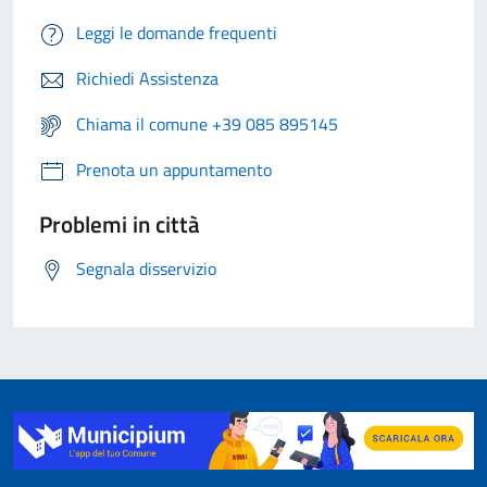
Leggi le domande frequenti
Richiedi Assistenza
Chiama il comune +39 085 895145
Prenota un appuntamento
Problemi in città
Segnala disservizio