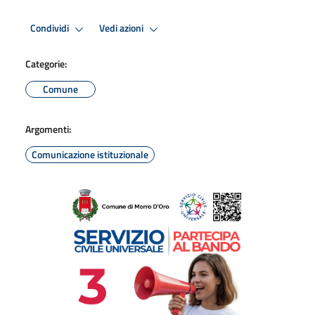
Condividi
Vedi azioni
Categorie:
Comune
Argomenti:
Comunicazione istituzionale