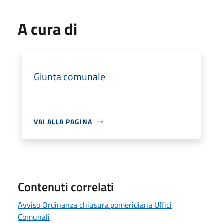
A cura di
Giunta comunale
VAI ALLA PAGINA
Contenuti correlati
Avviso Ordinanza chiusura pomeridiana Uffici
Comunali