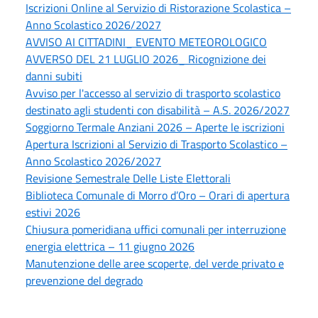
Iscrizioni Online al Servizio di Ristorazione Scolastica –
Anno Scolastico 2026/2027
AVVISO AI CITTADINI_ EVENTO METEOROLOGICO
AVVERSO DEL 21 LUGLIO 2026_ Ricognizione dei
danni subiti
Avviso per l'accesso al servizio di trasporto scolastico
destinato agli studenti con disabilità – A.S. 2026/2027
Soggiorno Termale Anziani 2026 – Aperte le iscrizioni
Apertura Iscrizioni al Servizio di Trasporto Scolastico –
Anno Scolastico 2026/2027
Revisione Semestrale Delle Liste Elettorali
Biblioteca Comunale di Morro d’Oro – Orari di apertura
estivi 2026
Chiusura pomeridiana uffici comunali per interruzione
energia elettrica – 11 giugno 2026
Manutenzione delle aree scoperte, del verde privato e
prevenzione del degrado