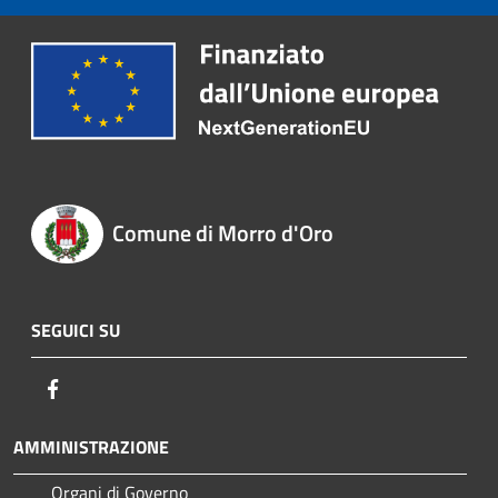
Comune di Morro d'Oro
SEGUICI SU
Facebook
AMMINISTRAZIONE
Organi di Governo