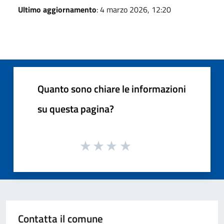
Ultimo aggiornamento
: 4 marzo 2026, 12:20
Quanto sono chiare le informazioni
su questa pagina?
Contatta il comune