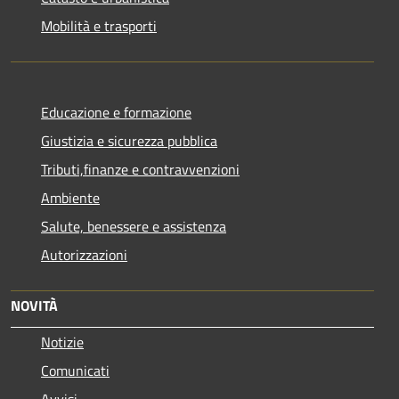
Mobilità e trasporti
Educazione e formazione
Giustizia e sicurezza pubblica
Tributi,finanze e contravvenzioni
Ambiente
Salute, benessere e assistenza
Autorizzazioni
NOVITÀ
Notizie
Comunicati