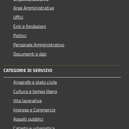
Aree Amministrative
Uffici
Enti e fondazioni
Politici
Personale Amministrativo
Documenti e dati
CATEGORIE DI SERVIZIO
Anagrafe e stato civile
Cultura e tempo libero
Vita lavorativa
Imprese e Commercio
Appalti pubblici
Catasto e urbanistica