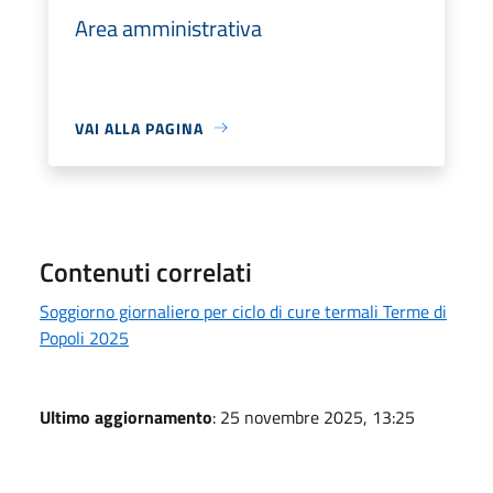
Area amministrativa
VAI ALLA PAGINA
Contenuti correlati
Soggiorno giornaliero per ciclo di cure termali Terme di
Popoli 2025
Ultimo aggiornamento
: 25 novembre 2025, 13:25