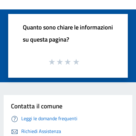
Quanto sono chiare le informazioni
su questa pagina?
Contatta il comune
Leggi le domande frequenti
Richiedi Assistenza