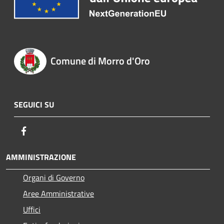
Comune di Morro d'Oro
SEGUICI SU
Facebook
AMMINISTRAZIONE
Organi di Governo
Aree Amministrative
Uffici