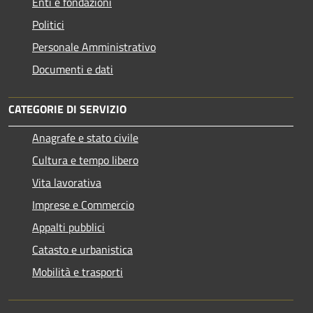
Enti e fondazioni
Politici
Personale Amministrativo
Documenti e dati
CATEGORIE DI SERVIZIO
Anagrafe e stato civile
Cultura e tempo libero
Vita lavorativa
Imprese e Commercio
Appalti pubblici
Catasto e urbanistica
Mobilità e trasporti