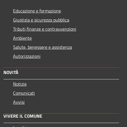
Educazione e formazione
Giustizia e sicurezza pubblica
Tributi,finanze e contravvenzioni
Ambiente
Salute, benessere e assistenza
Autorizzazioni
NOVITÀ
Notizie
Comunicati
Avvisi
VIVERE IL COMUNE