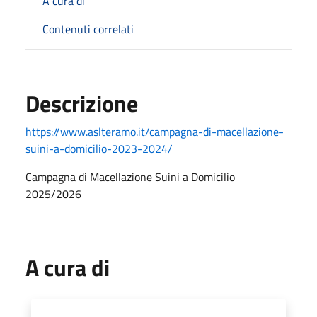
A cura di
Contenuti correlati
Descrizione
https://www.aslteramo.it/campagna-di-macellazione-
suini-a-domicilio-2023-2024/
Campagna di Macellazione Suini a Domicilio
2025/2026
A cura di