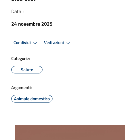
Data :
24 novembre 2025
Condividi
Vedi azioni
Categorie:
Salute
Argomenti:
Animale domestico