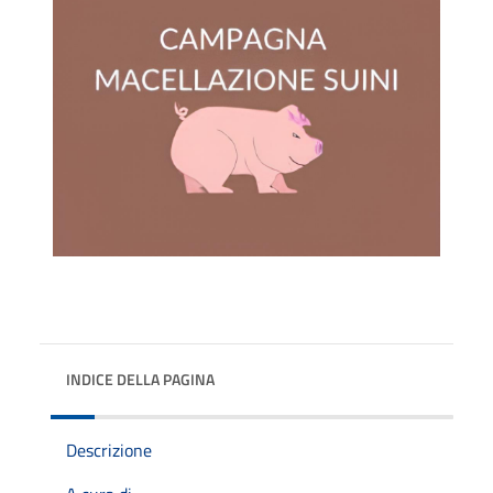
INDICE DELLA PAGINA
Descrizione