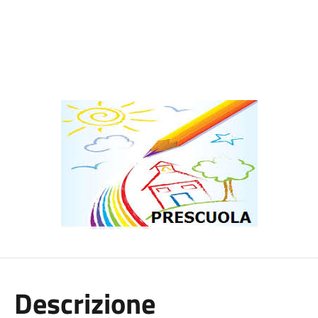
Descrizione