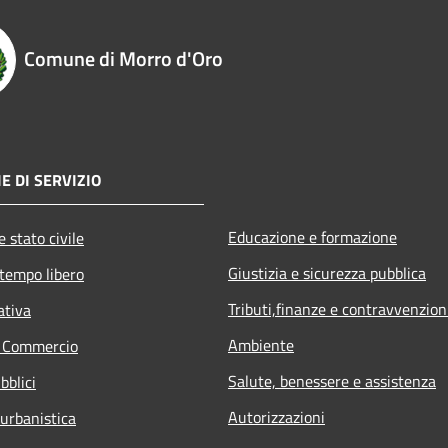
Comune di Morro d'Oro
E DI SERVIZIO
Educazione e formazione
 stato civile
Giustizia e sicurezza pubblica
 tempo libero
Tributi,finanze e contravvenzion
ativa
Ambiente
e Commercio
Salute, benessere e assistenza
bblici
Autorizzazioni
 urbanistica