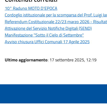
10° Raduno MOTO D'EPOCA
Cordoglio istituzionale per la scomparsa del Prof. Luigi Ia
Referendum Costituzionale 22/23 marzo 2026 - Risultat
Attivazione del Servizio Notifiche Digitali (SEND)
Manifestazione "Sotto il Cielo di Settembre"
Avviso chiusura Uffici Comunali 17 Aprile 2025
Ultimo aggiornamento
: 17 settembre 2025, 12:19