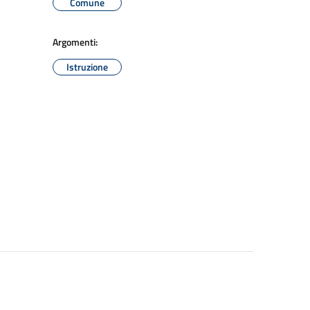
Comune
Argomenti:
Istruzione