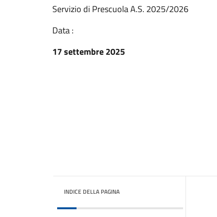
Servizio di Prescuola A.S. 2025/2026
Data :
17 settembre 2025
INDICE DELLA PAGINA