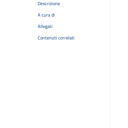
Descrizione
A cura di
Allegati
Contenuti correlati