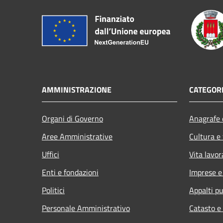
AMMINISTRAZIONE
CATEGORI
Organi di Governo
Anagrafe e
Aree Amministrative
Cultura e
Uffici
Vita lavor
Enti e fondazioni
Imprese 
Politici
Appalti pu
Personale Amministrativo
Catasto e