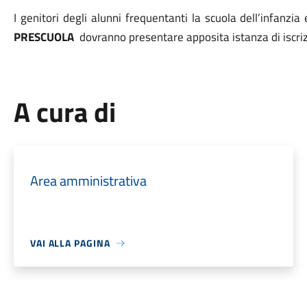
I genitori degli alunni frequentanti la scuola dell’infanzia
PRESCUOLA
dovranno presentare apposita istanza di iscrizi
A cura di
Area amministrativa
VAI ALLA PAGINA