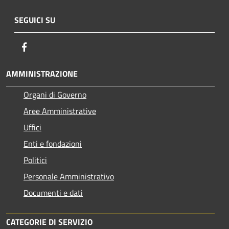
SEGUICI SU
Facebook
AMMINISTRAZIONE
Organi di Governo
Aree Amministrative
Uffici
Enti e fondazioni
Politici
Personale Amministrativo
Documenti e dati
CATEGORIE DI SERVIZIO