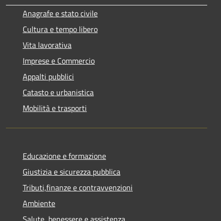
Anagrafe e stato civile
Cultura e tempo libero
Vita lavorativa
Imprese e Commercio
Appalti pubblici
Catasto e urbanistica
Mobilità e trasporti
Educazione e formazione
Giustizia e sicurezza pubblica
Tributi,finanze e contravvenzioni
Ambiente
Salute, benessere e assistenza