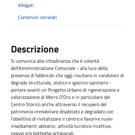
Allegati
Contenuti correlati
Descrizione
Si comunica alla cittadinanza che è volontà
dell'Amministrazione Comunale - alla luce della
presenza di fabbricati che oggi risultano in condizioni di
degrado strutturale, statico e igienico-sanitario -
portare avanti un Progetto Urbano di rigenerazione e
valorizzazione di Morro D’Oro e in particolare del
Centro Storico anche attraverso il recupero del
patrimonio immobiliare disabitato e degradato con
l’obiettivo di rivitalizzare il centro e favorire nuovi
insediamenti abitativi, attività turistico-ricettive,
negozi e/o botteghe artigianali.