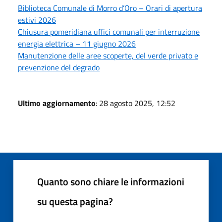
Biblioteca Comunale di Morro d’Oro – Orari di apertura
estivi 2026
Chiusura pomeridiana uffici comunali per interruzione
energia elettrica – 11 giugno 2026
Manutenzione delle aree scoperte, del verde privato e
prevenzione del degrado
Ultimo aggiornamento
: 28 agosto 2025, 12:52
Quanto sono chiare le informazioni
su questa pagina?