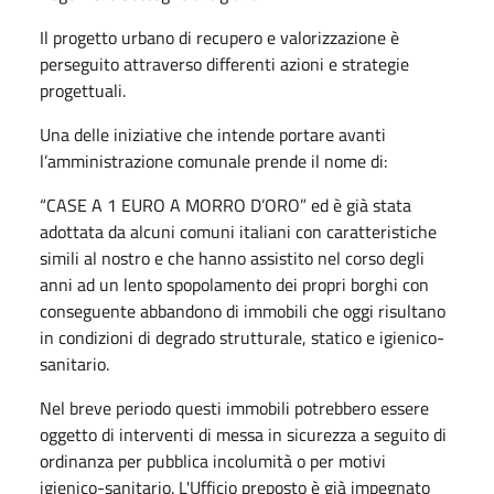
Il progetto urbano di recupero e valorizzazione è
perseguito attraverso differenti azioni e strategie
progettuali.
Una delle iniziative che intende portare avanti
l’amministrazione comunale prende il nome di:
“CASE A 1 EURO A MORRO D’ORO” ed è già stata
adottata da alcuni comuni italiani con caratteristiche
simili al nostro e che hanno assistito nel corso degli
anni ad un lento spopolamento dei propri borghi con
conseguente abbandono di immobili che oggi risultano
in condizioni di degrado strutturale, statico e igienico-
sanitario.
Nel breve periodo questi immobili potrebbero essere
oggetto di interventi di messa in sicurezza a seguito di
ordinanza per pubblica incolumità o per motivi
igienico-sanitario. L'Ufficio preposto è già impegnato