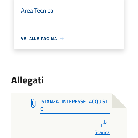
Area Tecnica
VAI ALLA PAGINA
Allegati
ISTANZA_INTERESSE_ACQUIST
O
PDF
Scarica