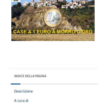
INDICE DELLA PAGINA
Descrizione
A cura di