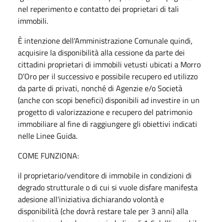
nel reperimento e contatto dei proprietari di tali
immobili.
È intenzione dell'Amministrazione Comunale quindi,
acquisire la disponibilità alla cessione da parte dei
cittadini proprietari di immobili vetusti ubicati a Morro
D’Oro per il successivo e possibile recupero ed utilizzo
da parte di privati, nonché di Agenzie e/o Società
(anche con scopi benefici) disponibili ad investire in un
progetto di valorizzazione e recupero del patrimonio
immobiliare al fine di raggiungere gli obiettivi indicati
nelle Linee Guida.
COME FUNZIONA:
il proprietario/venditore di immobile in condizioni di
degrado strutturale o di cui si vuole disfare manifesta
adesione all'iniziativa dichiarando volontà e
disponibilità (che dovrà restare tale per 3 anni) alla