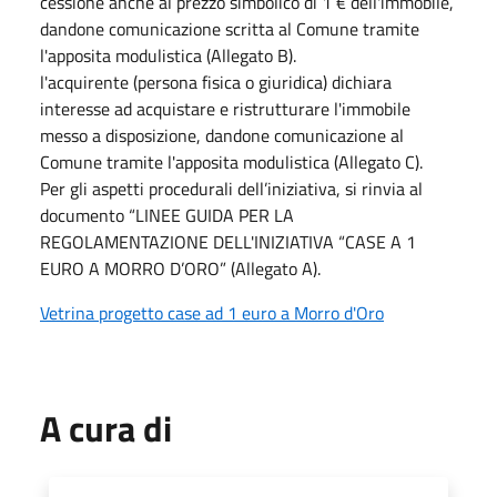
cessione anche al prezzo simbolico di 1 € dell'immobile,
dandone comunicazione scritta al Comune tramite
l'apposita modulistica (Allegato B).
l'acquirente (persona fisica o giuridica) dichiara
interesse ad acquistare e ristrutturare l'immobile
messo a disposizione, dandone comunicazione al
Comune tramite l'apposita modulistica (Allegato C).
Per gli aspetti procedurali dell’iniziativa, si rinvia al
documento “LINEE GUIDA PER LA
REGOLAMENTAZIONE DELL'INIZIATIVA “CASE A 1
EURO A MORRO D’ORO” (Allegato A).
Vetrina progetto case ad 1 euro a Morro d'Oro
A cura di