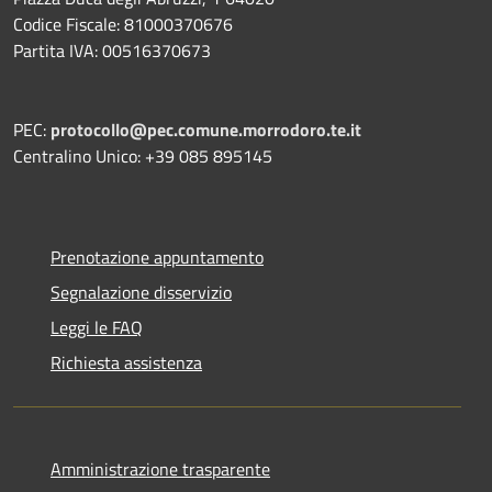
Codice Fiscale: 81000370676
Partita IVA: 00516370673
PEC:
protocollo@pec.comune.morrodoro.te.it
Centralino Unico: +39 085 895145
Prenotazione appuntamento
Segnalazione disservizio
Leggi le FAQ
Richiesta assistenza
Amministrazione trasparente