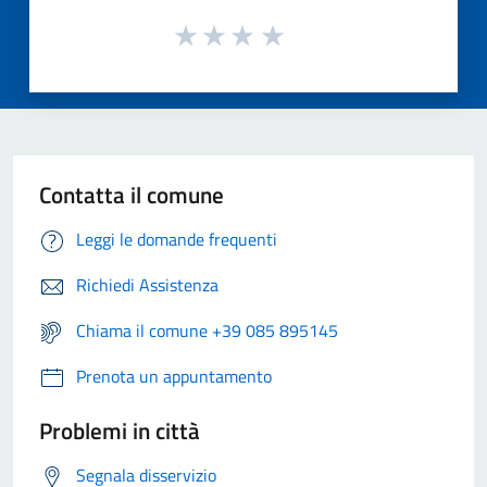
Contatta il comune
Leggi le domande frequenti
Richiedi Assistenza
Chiama il comune +39 085 895145
Prenota un appuntamento
Problemi in città
Segnala disservizio