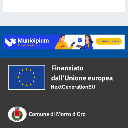
Comune di Morro d'Oro