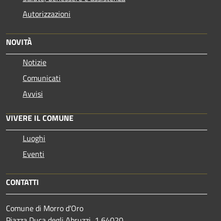
Autorizzazioni
NOVITÀ
Notizie
Comunicati
Avvisi
VIVERE IL COMUNE
Luoghi
Eventi
CONTATTI
Comune di Morro d'Oro
Piazza Duca degli Abruzzi, 1 64020