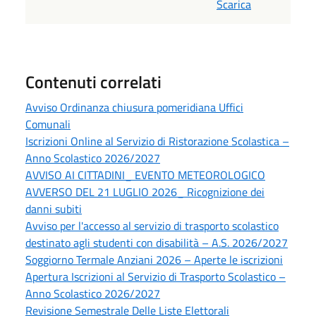
Scarica
Contenuti correlati
Avviso Ordinanza chiusura pomeridiana Uffici
Comunali
Iscrizioni Online al Servizio di Ristorazione Scolastica –
Anno Scolastico 2026/2027
AVVISO AI CITTADINI_ EVENTO METEOROLOGICO
AVVERSO DEL 21 LUGLIO 2026_ Ricognizione dei
danni subiti
Avviso per l'accesso al servizio di trasporto scolastico
destinato agli studenti con disabilità – A.S. 2026/2027
Soggiorno Termale Anziani 2026 – Aperte le iscrizioni
Apertura Iscrizioni al Servizio di Trasporto Scolastico –
Anno Scolastico 2026/2027
Revisione Semestrale Delle Liste Elettorali