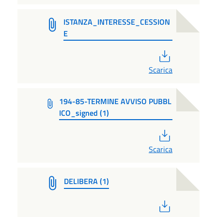
ISTANZA_INTERESSE_CESSION
E
PDF
Scarica
194-85-TERMINE AVVISO PUBBL
ICO_signed (1)
PDF
Scarica
DELIBERA (1)
PDF