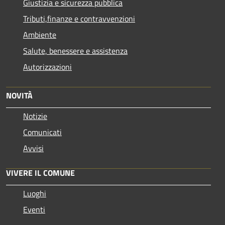
Giustizia e sicurezza pubblica
Tributi,finanze e contravvenzioni
Ambiente
Salute, benessere e assistenza
Autorizzazioni
NOVITÀ
Notizie
Comunicati
Avvisi
VIVERE IL COMUNE
Luoghi
Eventi