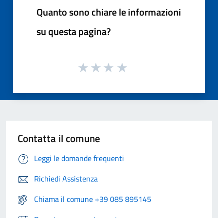
Quanto sono chiare le informazioni
su questa pagina?
Contatta il comune
Leggi le domande frequenti
Richiedi Assistenza
Chiama il comune +39 085 895145