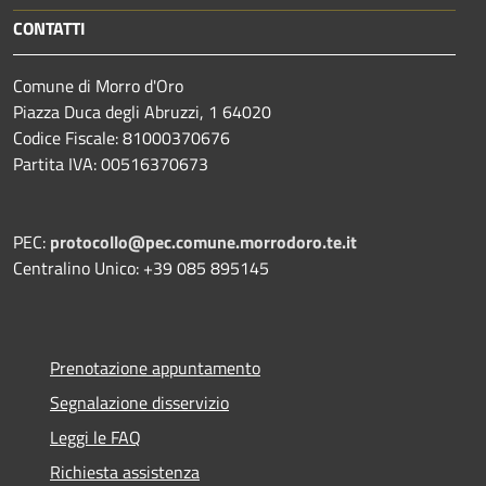
CONTATTI
Comune di Morro d'Oro
Piazza Duca degli Abruzzi, 1 64020
Codice Fiscale: 81000370676
Partita IVA: 00516370673
PEC:
protocollo@pec.comune.morrodoro.te.it
Centralino Unico: +39 085 895145
Prenotazione appuntamento
Segnalazione disservizio
Leggi le FAQ
Richiesta assistenza