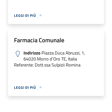
LEGGI DI PIÙ
Farmacia Comunale
Indirizzo
Piazza Duca Abruzzi, 1,
64020 Morro d'Oro TE, Italia
Referente: Dott.ssa Sulpizii Romina
LEGGI DI PIÙ