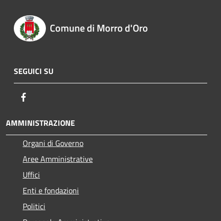
Comune di Morro d'Oro
SEGUICI SU
Facebook
AMMINISTRAZIONE
Organi di Governo
Aree Amministrative
Uffici
Enti e fondazioni
Politici