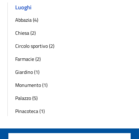
Luoghi
Abbazia (4)
Chiesa (2)
Circolo sportivo (2)
Farmacie (2)
Giardino (1)
Monumento (1)
Palazzo (5)
Pinacoteca (1)