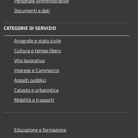
Personale Amministrativo
Documenti e dati
CATEGORIE DI SERVIZIO
Anagrafe e stato civile
Cultura e tempo libero
Vita lavorativa
Imprese e Commercio
Appalti pubblici
Catasto e urbanistica
Mobilità e trasporti
Educazione e formazione