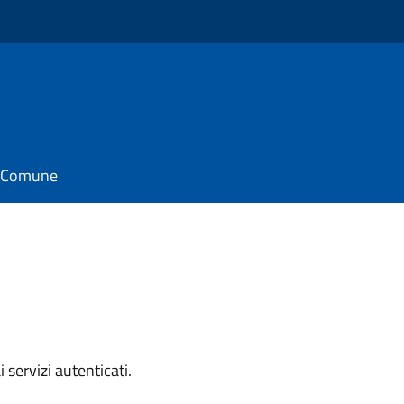
il Comune
i servizi autenticati.