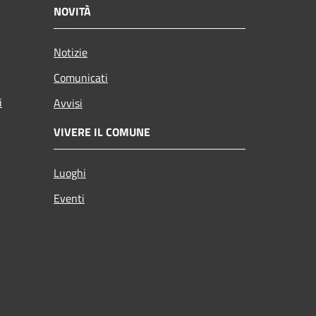
NOVITÀ
Notizie
Comunicati
i
Avvisi
VIVERE IL COMUNE
Luoghi
Eventi