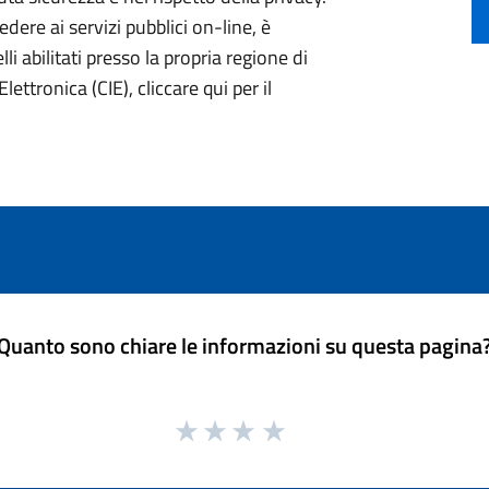
ere ai servizi pubblici on-line, è
li abilitati presso la propria regione di
lettronica (CIE), cliccare qui per il
Quanto sono chiare le informazioni su questa pagina