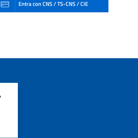
Entra con CNS / TS-CNS / CIE
?