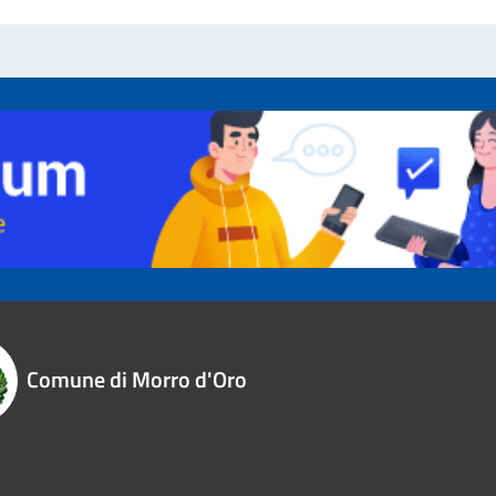
Comune di Morro d'Oro