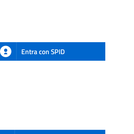
Entra con SPID