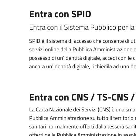
Entra con SPID
Entra con il Sistema Pubblico per la 
SPID è il sistema di accesso che consente di util
servizi online della Pubblica Amministrazione e d
possesso di un'identità digitale, accedi con le 
ancora un'identità digitale, richiedila ad uno de
Entra con CNS / TS-CNS /
La Carta Nazionale dei Servizi (CNS) è una smart
Pubblica Amministrazione su tutto il territorio 
sanitari normalmente offerti dalla tessera sanit
offerti dalla Pubblica Amministrazione in assolu