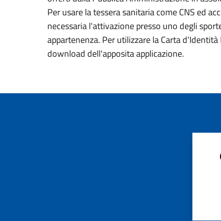
Per usare la tessera sanitaria come CNS ed acced
necessaria l'attivazione presso uno degli sportel
appartenenza. Per utilizzare la Carta d'Identità E
download dell'apposita applicazione.