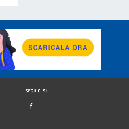
SEGUICI SU
Facebook