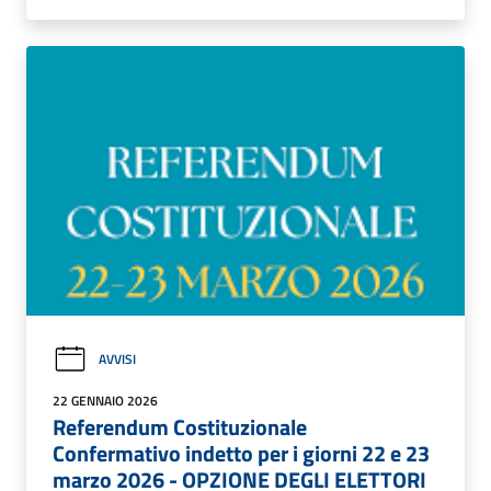
AVVISI
22 GENNAIO 2026
Referendum Costituzionale
Confermativo indetto per i giorni 22 e 23
marzo 2026 - OPZIONE DEGLI ELETTORI