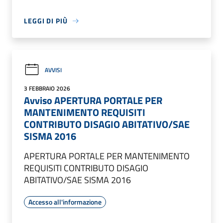
LEGGI DI PIÙ
AVVISI
3 FEBBRAIO 2026
Avviso APERTURA PORTALE PER
MANTENIMENTO REQUISITI
CONTRIBUTO DISAGIO ABITATIVO/SAE
SISMA 2016
APERTURA PORTALE PER MANTENIMENTO
REQUISITI CONTRIBUTO DISAGIO
ABITATIVO/SAE SISMA 2016
Accesso all'informazione