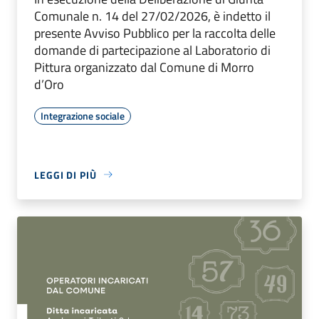
Comunale n. 14 del 27/02/2026, è indetto il
presente Avviso Pubblico per la raccolta delle
domande di partecipazione al Laboratorio di
Pittura organizzato dal Comune di Morro
d’Oro
Integrazione sociale
LEGGI DI PIÙ