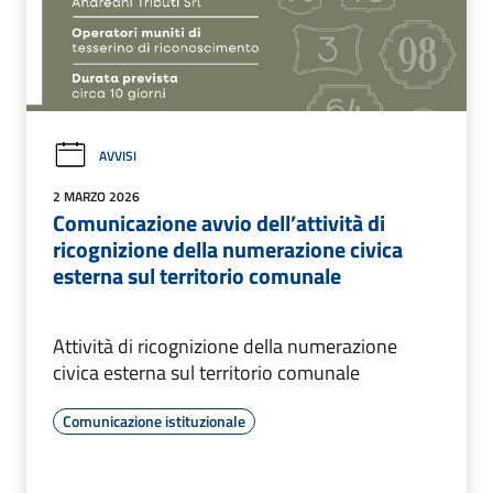
AVVISI
2 MARZO 2026
Comunicazione avvio dell’attività di
ricognizione della numerazione civica
esterna sul territorio comunale
Attività di ricognizione della numerazione
civica esterna sul territorio comunale
Comunicazione istituzionale