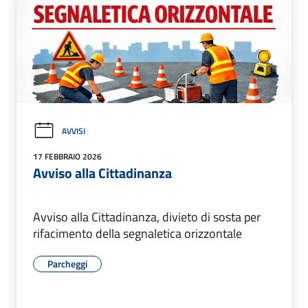
AVVISI
17 FEBBRAIO 2026
Avviso alla Cittadinanza
Avviso alla Cittadinanza, divieto di sosta per
rifacimento della segnaletica orizzontale
Parcheggi