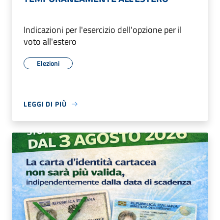
Indicazioni per l'esercizio dell'opzione per il
voto all'estero
Elezioni
LEGGI DI PIÙ