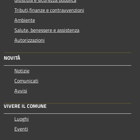
Giustizia e sicurezza pubblica
Tributi,finanze e contravvenzioni
Ambiente
Salute, benessere e assistenza
Autorizzazioni
NOVITÀ
Notizie
Comunicati
Avvisi
VIVERE IL COMUNE
Luoghi
Eventi