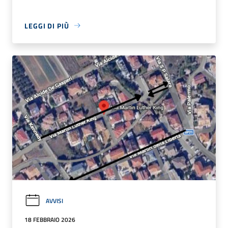
LEGGI DI PIÙ
AVVISI
18 FEBBRAIO 2026