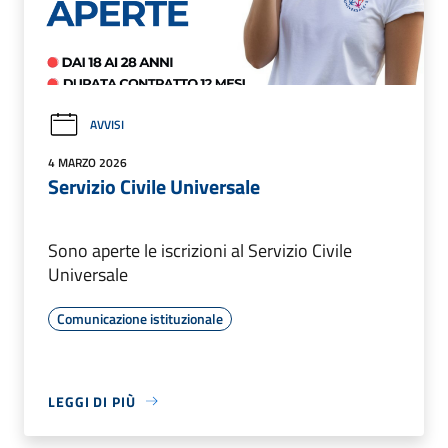
AVVISI
4 MARZO 2026
Servizio Civile Universale
Sono aperte le iscrizioni al Servizio Civile
Universale
Comunicazione istituzionale
LEGGI DI PIÙ