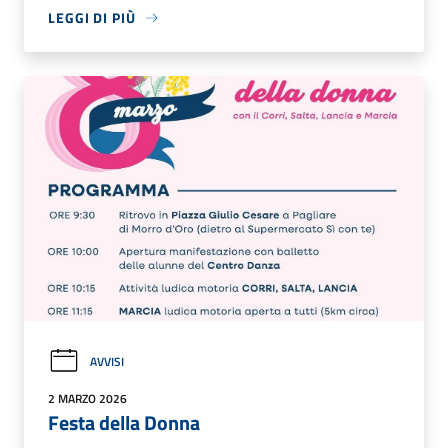
LEGGI DI PIÙ
AVVISI
2 MARZO 2026
Festa della Donna