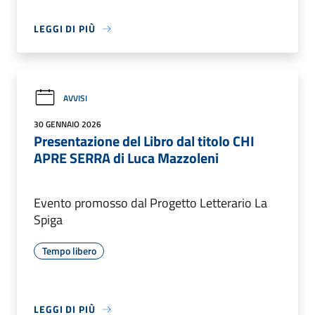
LEGGI DI PIÙ
AVVISI
30 GENNAIO 2026
Presentazione del Libro dal titolo CHI
APRE SERRA di Luca Mazzoleni
Evento promosso dal Progetto Letterario La
Spiga
Tempo libero
LEGGI DI PIÙ