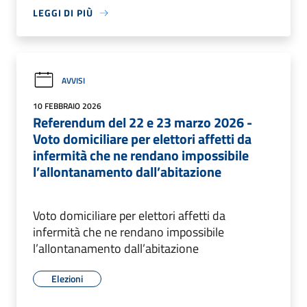
LEGGI DI PIÙ
AVVISI
10 FEBBRAIO 2026
Referendum del 22 e 23 marzo 2026 -
Voto domiciliare per elettori affetti da
infermità che ne rendano impossibile
l’allontanamento dall’abitazione
Voto domiciliare per elettori affetti da
infermità che ne rendano impossibile
l’allontanamento dall’abitazione
Elezioni