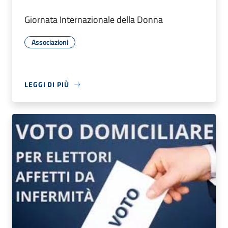
Giornata Internazionale della Donna
Associazioni
LEGGI DI PIÙ