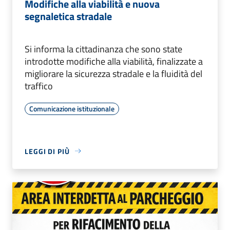
Modifiche alla viabilità e nuova
segnaletica stradale
Si informa la cittadinanza che sono state
introdotte modifiche alla viabilità, finalizzate a
migliorare la sicurezza stradale e la fluidità del
traffico
Comunicazione istituzionale
LEGGI DI PIÙ