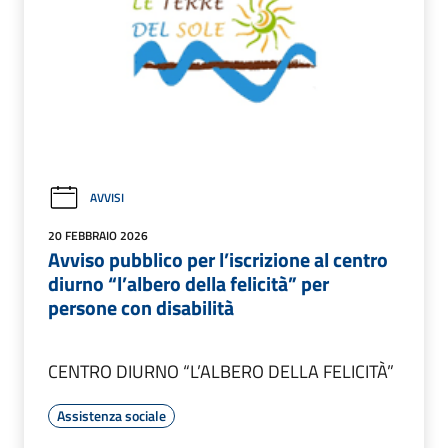
AVVISI
20 FEBBRAIO 2026
Avviso pubblico per l’iscrizione al centro
diurno “l’albero della felicità” per
persone con disabilità
CENTRO DIURNO “L’ALBERO DELLA FELICITÀ”
Assistenza sociale