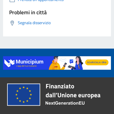
Problemi in città
Segnala disservizio