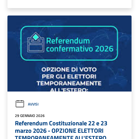
AVVISI
29 GENNAIO 2026
Referendum Costituzionale 22 e 23
marzo 2026 - OPZIONE ELETTORI
TEMPORANEAMENTE ALL'ESTERO