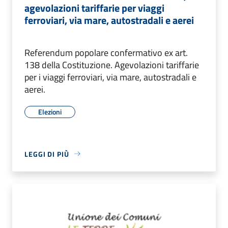
agevolazioni tariffarie per viaggi
ferroviari, via mare, autostradali e aerei
Referendum popolare confermativo ex art.
138 della Costituzione. Agevolazioni tariffarie
per i viaggi ferroviari, via mare, autostradali e
aerei.
Elezioni
LEGGI DI PIÙ