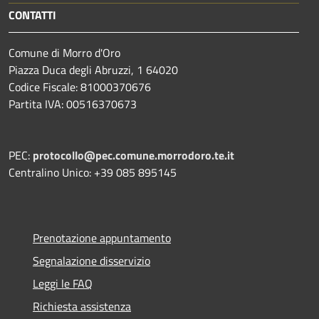
CONTATTI
Comune di Morro d'Oro
Piazza Duca degli Abruzzi, 1 64020
Codice Fiscale: 81000370676
Partita IVA: 00516370673
PEC:
protocollo@pec.comune.morrodoro.te.it
Centralino Unico: +39 085 895145
Prenotazione appuntamento
Segnalazione disservizio
Leggi le FAQ
Richiesta assistenza