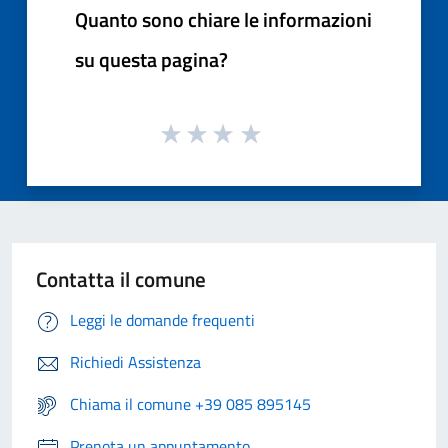
Quanto sono chiare le informazioni
su questa pagina?
Contatta il comune
Leggi le domande frequenti
Richiedi Assistenza
Chiama il comune +39 085 895145
Prenota un appuntamento