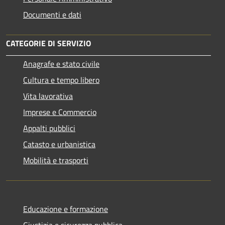
Documenti e dati
CATEGORIE DI SERVIZIO
Anagrafe e stato civile
Cultura e tempo libero
Vita lavorativa
Imprese e Commercio
Appalti pubblici
Catasto e urbanistica
Mobilità e trasporti
Educazione e formazione