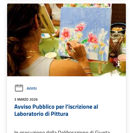
AVVISI
3 MARZO 2026
Avviso Pubblico per l’iscrizione al
Laboratorio di Pittura
In esecuzione della Deliberazione di Giunta