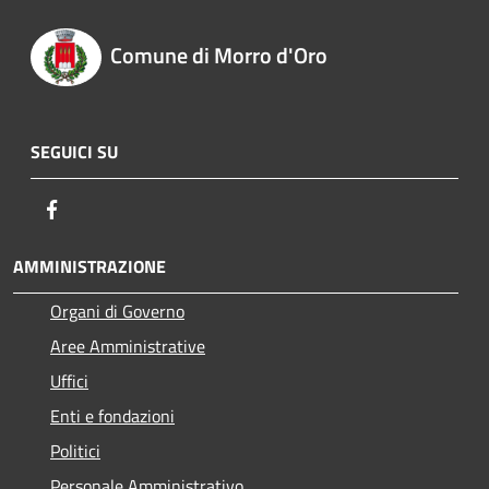
Comune di Morro d'Oro
SEGUICI SU
Facebook
AMMINISTRAZIONE
Organi di Governo
Aree Amministrative
Uffici
Enti e fondazioni
Politici
Personale Amministrativo