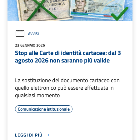
AVVISI
23 GENNAIO 2026
Stop alle Carte di identità cartacee: dal 3
agosto 2026 non saranno più valide
La sostituzione del documento cartaceo con
quello elettronico può essere effettuata in
qualsiasi momento
Comunicazione istituzionale
LEGGI DI PIÙ