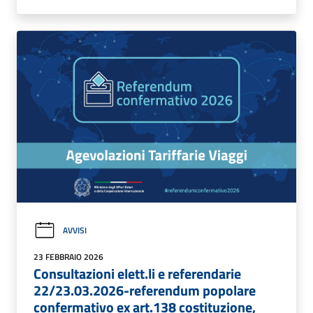
AVVISI
23 FEBBRAIO 2026
Consultazioni elett.li e referendarie
22/23.03.2026-referendum popolare
confermativo ex art.138 costituzione,