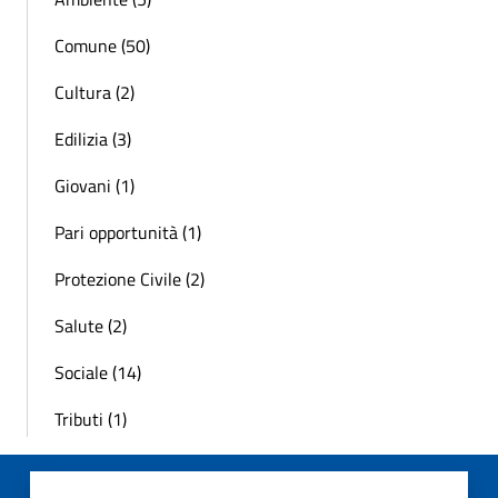
Comune (50)
Cultura (2)
Edilizia (3)
Giovani (1)
Pari opportunità (1)
Protezione Civile (2)
Salute (2)
Sociale (14)
Tributi (1)