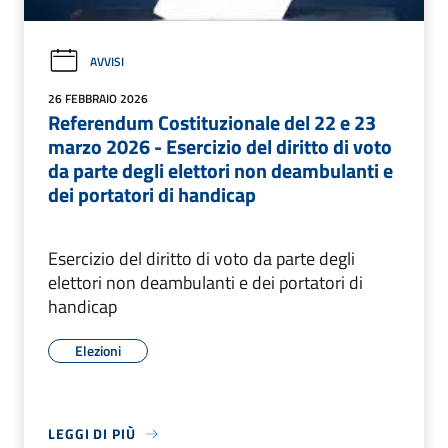
AVVISI
26 FEBBRAIO 2026
Referendum Costituzionale del 22 e 23
marzo 2026 - Esercizio del diritto di voto
da parte degli elettori non deambulanti e
dei portatori di handicap
Esercizio del diritto di voto da parte degli
elettori non deambulanti e dei portatori di
handicap
Elezioni
LEGGI DI PIÙ