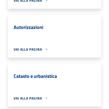
VAI ALLA PAGINA
Autorizzazioni
VAI ALLA PAGINA
Catasto e urbanistica
VAI ALLA PAGINA