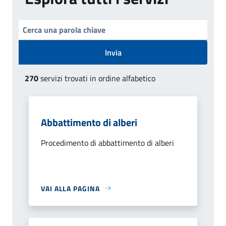
Invia
270
servizi trovati in ordine alfabetico
Abbattimento di alberi
Procedimento di abbattimento di alberi
VAI ALLA PAGINA