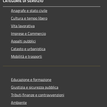
CATEGORIE DI SERVIZIO
Anagrafe e stato civile
Cultura e tempo libero
Vita lavorativa
Imprese e Commercio
Appalti pubblici
Catasto e urbanistica
Mobilità e trasporti
Educazione e formazione
Giustizia e sicurezza pubblica
Tributi,finanze e contravvenzioni
Ambiente